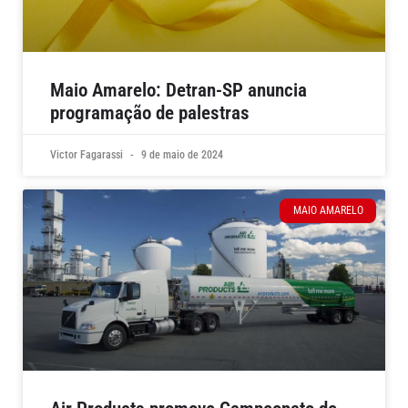
Maio Amarelo: Detran-SP anuncia
programação de palestras
Victor Fagarassi
9 de maio de 2024
MAIO AMARELO