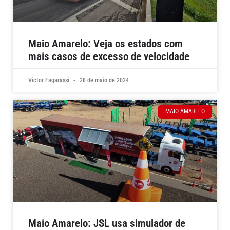
Maio Amarelo: Veja os estados com
mais casos de excesso de velocidade
Victor Fagarassi
28 de maio de 2024
MAIO AMARELO
Maio Amarelo: JSL usa simulador de