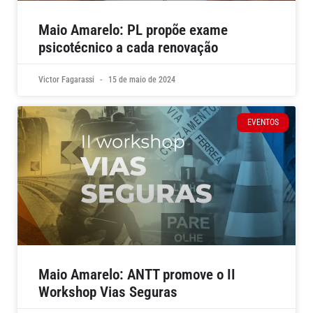
Maio Amarelo: PL propõe exame
psicotécnico a cada renovação
Victor Fagarassi
15 de maio de 2024
EVENTOS
Maio Amarelo: ANTT promove o II
Workshop Vias Seguras