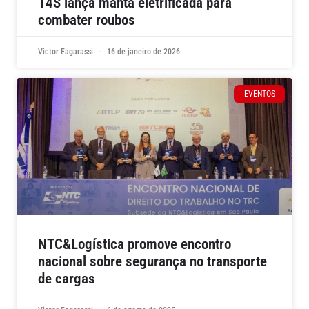
T4S lança manta eletrificada para
combater roubos
Victor Fagarassi
16 de janeiro de 2026
EVENTOS
NTC&Logística promove encontro
nacional sobre segurança no transporte
de cargas