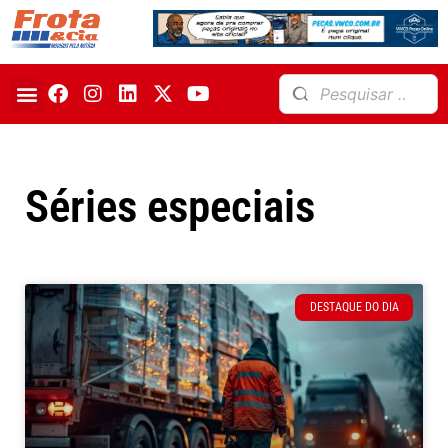
Séries especiais
DESTAQUE DO DIA