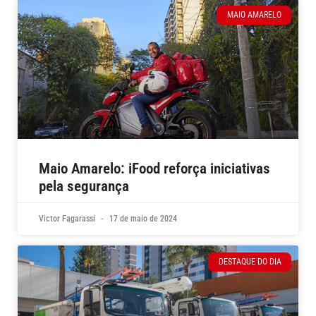
MAIO AMARELO
Maio Amarelo: iFood reforça iniciativas
pela segurança
Victor Fagarassi
17 de maio de 2024
DESTAQUE DO DIA