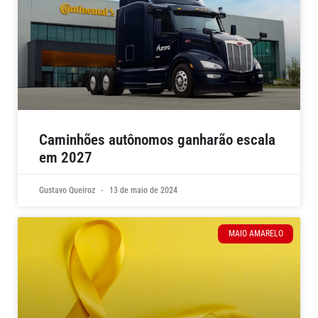
Caminhões autônomos ganharão escala
em 2027
Gustavo Queiroz
13 de maio de 2024
MAIO AMARELO