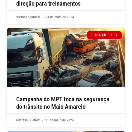
direção para treinamentos
Victor Fagarassi
21 de maio de 2024
DESTAQUE DO DIA
Campanha do MPT foca na segurança
do trânsito no Maio Amarelo
Gustavo Queiroz
21 de maio de 2024