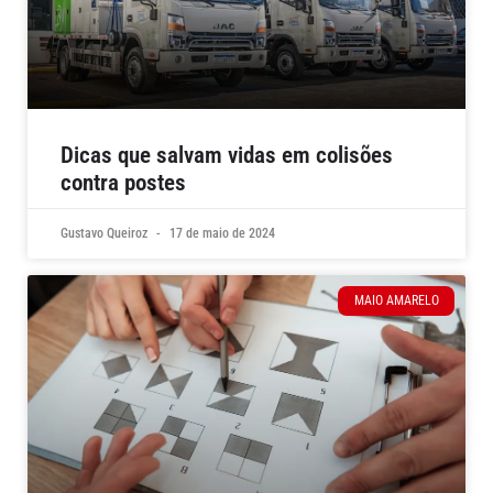
Dicas que salvam vidas em colisões
contra postes
Gustavo Queiroz
17 de maio de 2024
MAIO AMARELO