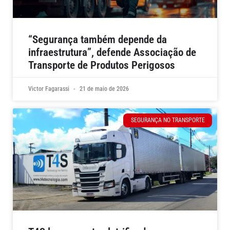
“Segurança também depende da
infraestrutura”, defende Associação de
Transporte de Produtos Perigosos
Victor Fagarassi
21 de maio de 2026
SEGURANÇA NO TRANSPORTE