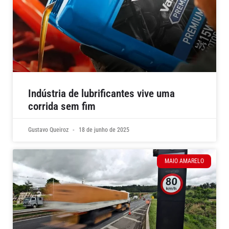
Indústria de lubrificantes vive uma
corrida sem fim
Gustavo Queiroz
18 de junho de 2025
MAIO AMARELO