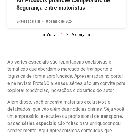
Air Products promove Campeonato de
Segurança entre motoristas
Victor Fagarassi
8 de maio de 2024
« Voltar
1
2
Avançar »
As
séries especiais
são reportagens exclusivas e
temáticas que abordam o mercado de transporte e
logística de forma aprofundada. Apresentadas no portal
e na revista Frota&Cia, essas séries são um convite para
explorar tendências, inovações e desafios do setor.
Além disso, você encontra materiais exclusivos e
detalhados, que vão além das notícias diárias. Seja você
um empresário, executivo ou profissional de transporte,
essas
séries especiais
são feitas para enriquecer seu
conhecimento. Aqui, apresentamos conteúdos que