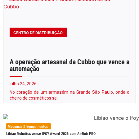
CENTRO DE DISTRIBUIÇÃO
A operação artesanal da Cubbo que vence a
automação
julho 24, 2026
No coração de um armazém na Grande São Paulo, onde o
cheiro de cosméticos se...
Máquinas & Equipamentos
Libiao Robotics vence IFOY Award 2026 com AirRob PRO