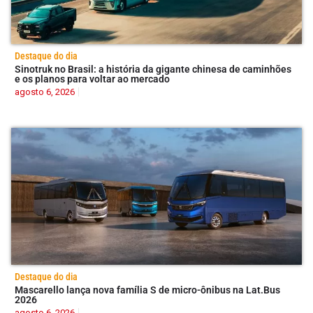
Destaque do dia
Sinotruk no Brasil: a história da gigante chinesa de caminhões
e os planos para voltar ao mercado
agosto 6, 2026
Destaque do dia
Mascarello lança nova família S de micro-ônibus na Lat.Bus
2026
agosto 6, 2026