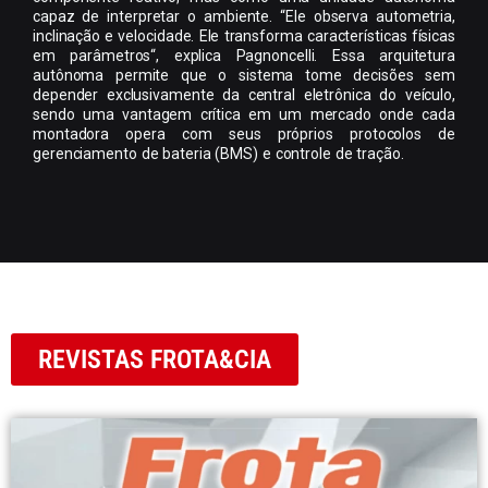
capaz de interpretar o ambiente. “Ele observa autometria,
inclinação e velocidade. Ele transforma características físicas
em parâmetros“, explica Pagnoncelli. Essa arquitetura
autônoma permite que o sistema tome decisões sem
depender exclusivamente da central eletrônica do veículo,
sendo uma vantagem crítica em um mercado onde cada
montadora opera com seus próprios protocolos de
gerenciamento de bateria (BMS) e controle de tração.
REVISTAS FROTA&CIA