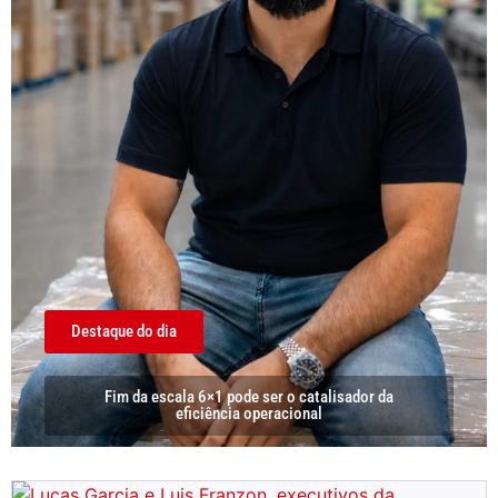
Destaque do dia
Fim da escala 6×1 pode ser o catalisador da
eficiência operacional