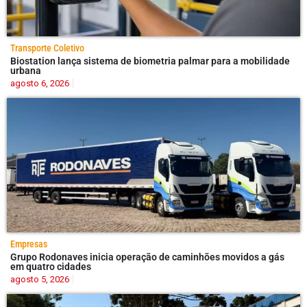
Transporte Coletivo
Biostation lança sistema de biometria palmar para a mobilidade
urbana
agosto 6, 2026
Empresas
Grupo Rodonaves inicia operação de caminhões movidos a gás
em quatro cidades
agosto 5, 2026