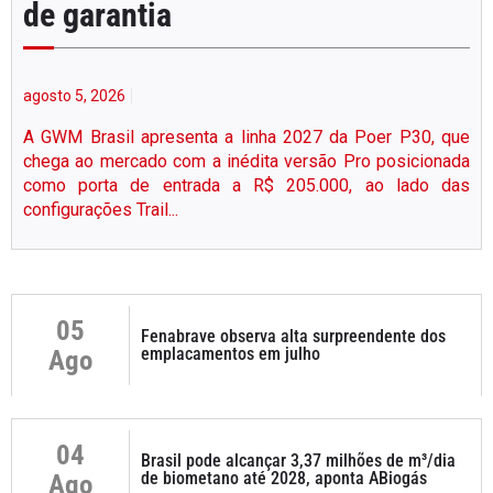
de garantia
agosto 5, 2026
A GWM Brasil apresenta a linha 2027 da Poer P30, que
chega ao mercado com a inédita versão Pro posicionada
como porta de entrada a R$ 205.000, ao lado das
configurações Trail...
05
Fenabrave observa alta surpreendente dos
emplacamentos em julho
Ago
04
Brasil pode alcançar 3,37 milhões de m³/dia
de biometano até 2028, aponta ABiogás
Ago