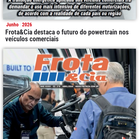
Junho
2026
Frota&Cia destaca o futuro do powertrain nos
veículos comerciais