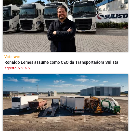
Vai e vem
Ronaldo Lemes assume como CEO da Transportadora Sulista
agosto 5, 2026