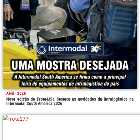
Abril
2026
Nova edição de Frota&Cia destaca as novidades da intralogística na
Intermodal South America 2026