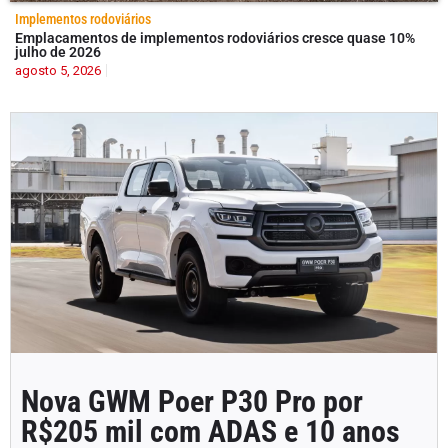
Implementos rodoviários
Emplacamentos de implementos rodoviários cresce quase 10%
julho de 2026
agosto 5, 2026
Nova GWM Poer P30 Pro por
R$205 mil com ADAS e 10 anos