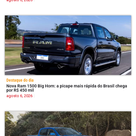
Destaque do dia
Nova Ram 1500 Big Horn: a picape mais rápida do Brasil chega
por R$ 450 mil
agosto 6, 2026