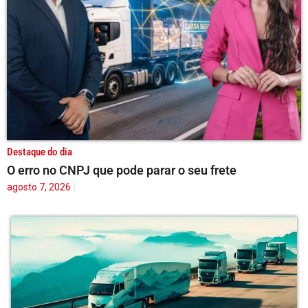
Destaque do dia
O erro no CNPJ que pode parar o seu frete
agosto 7, 2026