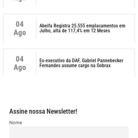
04
Abeifa Registra 25.555 emplacamentos em
Julho, alta de 117,4% em 12 Meses
Ago
04
Ex-executivo da DAF, Gabriel Pannebecker
Fernandes assume cargo na Gobrax
Ago
Assine nossa Newsletter!
Nome