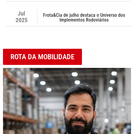
Jul
Frota&Cia de julho destaca o Universo dos
2025
Implementos Rodoviários
ROTA DA MOBILIDADE