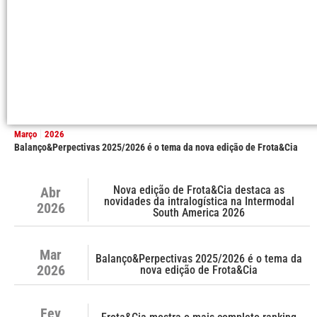
Março
2026
Balanço&Perpectivas 2025/2026 é o tema da nova edição de Frota&Cia
Nova edição de Frota&Cia destaca as
Abr
novidades da intralogística na Intermodal
2026
South America 2026
Mar
Balanço&Perpectivas 2025/2026 é o tema da
2026
nova edição de Frota&Cia
Fev