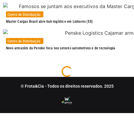
Centro de Distribuição
Master Cargas Brasil abre hub logístico em Linhares (ES)
Centro de Distribuição
Novo armazém da Penske foca nos setores automotivos e de tecnologia
© Frota&Cia - Todos os direitos reservados. 2025