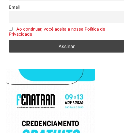
Email
Ao continuar, você aceita a nossa Política de
Privacidade