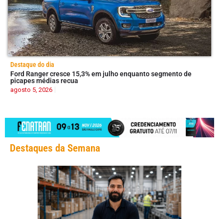
Destaque do dia
Ford Ranger cresce 15,3% em julho enquanto segmento de
picapes médias recua
agosto 5, 2026
Destaques da Semana