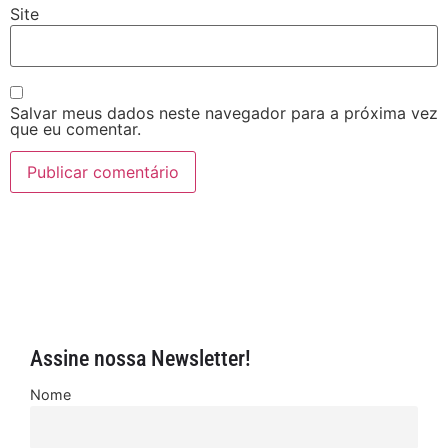
Site
Salvar meus dados neste navegador para a próxima vez
que eu comentar.
Assine nossa Newsletter!
Nome