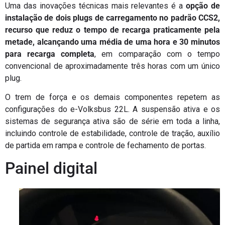
Uma das inovações técnicas mais relevantes é a
opção de
instalação de dois plugs de carregamento no padrão CCS2,
recurso que reduz o tempo de recarga praticamente pela
metade, alcançando uma média de uma hora e 30 minutos
para recarga completa
, em comparação com o tempo
convencional de aproximadamente três horas com um único
plug.
O trem de força e os demais componentes repetem as
configurações do e-Volksbus 22L. A suspensão ativa e os
sistemas de segurança ativa são de série em toda a linha,
incluindo controle de estabilidade, controle de tração, auxílio
de partida em rampa e controle de fechamento de portas.
Painel digital