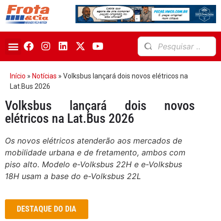
Início
»
Notícias
»
Volksbus lançará dois novos elétricos na
Lat.Bus 2026
Volksbus lançará dois novos
elétricos na Lat.Bus 2026
Os novos elétricos atenderão aos mercados de
mobilidade urbana e de fretamento, ambos com
piso alto. Modelo e-Volksbus 22H e e-Volksbus
18H usam a base do e-Volksbus 22L
DESTAQUE DO DIA