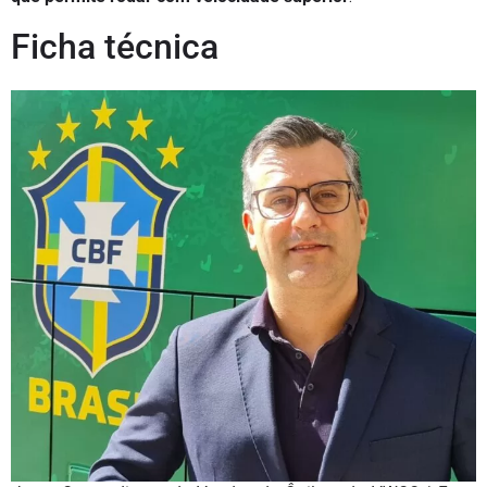
Ficha técnica