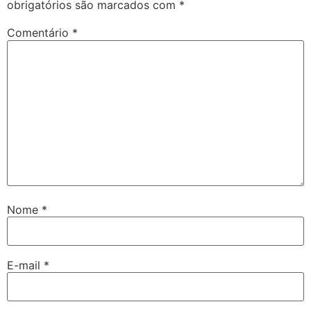
obrigatórios são marcados com
*
Comentário
*
Nome
*
E-mail
*