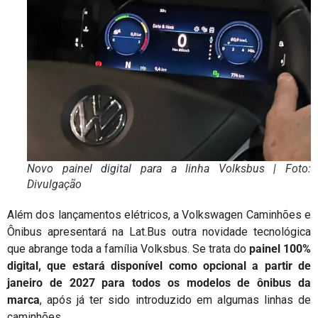
Novo painel digital para a linha Volksbus | Foto:
Divulgação
Além dos lançamentos elétricos, a Volkswagen Caminhões e
Ônibus apresentará na Lat.Bus outra novidade tecnológica
que abrange toda a família Volksbus. Se trata do
painel 100%
digital, que estará disponível como opcional a partir de
janeiro de 2027 para todos os modelos de ônibus da
marca
, após já ter sido introduzido em algumas linhas de
caminhões.