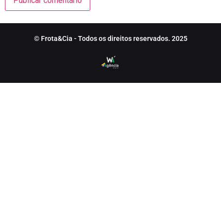
© Frota&Cia - Todos os direitos reservados. 2025