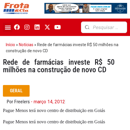
Início
»
Notícias
»
Rede de farmácias investe R$ 50 milhões na
construção de novo CD
Rede de farmácias investe R$ 50
milhões na construção de novo CD
GERAL
Por Freelers
- março 14, 2012
Pague Menos terá novo centro de distribuição em Goiás
Pague Menos terá novo centro de distribuição em Goiás