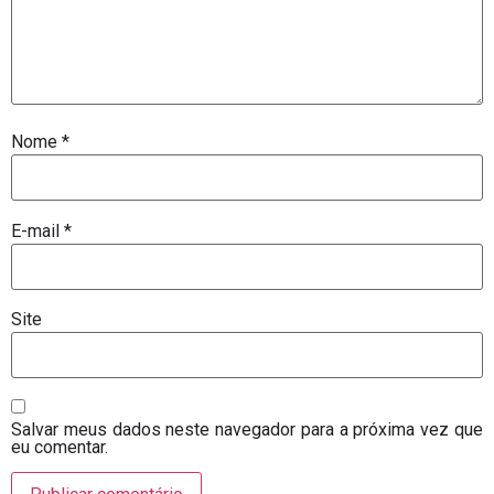
Nome
*
E-mail
*
Site
Salvar meus dados neste navegador para a próxima vez que
eu comentar.