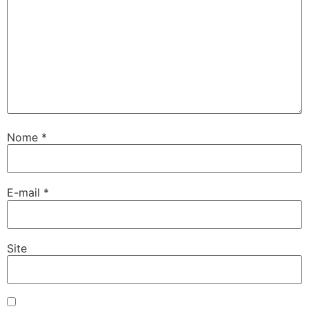
Nome
*
E-mail
*
Site