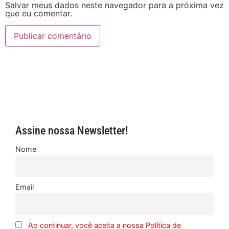
Salvar meus dados neste navegador para a próxima vez
que eu comentar.
Assine nossa Newsletter!
Nome
Email
Ao continuar, você aceita a nossa Política de