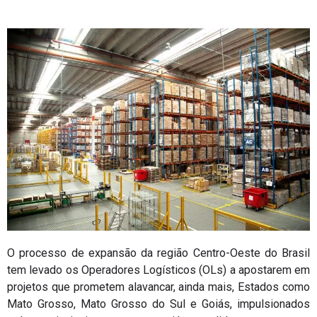
O processo de expansão da região Centro-Oeste do Brasil
tem levado os Operadores Logísticos (OLs) a apostarem em
projetos que prometem alavancar, ainda mais, Estados como
Mato Grosso, Mato Grosso do Sul e Goiás, impulsionados