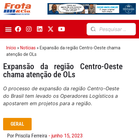
Início
»
Notícias
»
Expansão da região Centro-Oeste chama
atenção de OLs
Expansão da região Centro-Oeste
chama atenção de OLs
O processo de expansão da região Centro-Oeste
do Brasil tem levado os Operadores Logísticos a
apostarem em projetos para a região.
GERAL
Por Priscila Ferreira
- junho 15, 2023