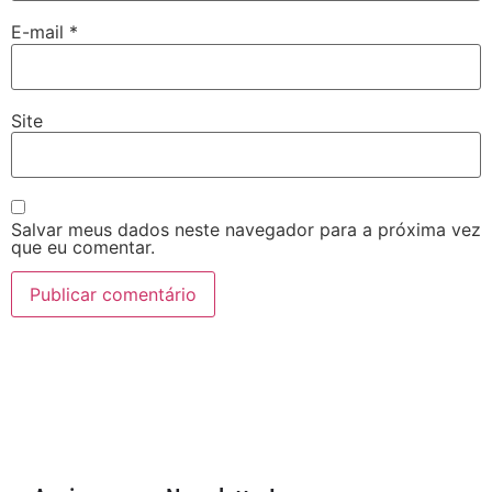
E-mail
*
Site
Salvar meus dados neste navegador para a próxima vez
que eu comentar.