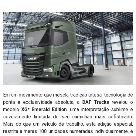
Em um movimento que mescla tradição artesã, tecnologia de
ponta e exclusividade absoluta, a
DAF Trucks
revelou o
modelo
XG⁺ Emerald Edition
, uma interpretação sublime e
severamente limitada do seu caminhão mais sofisticado.
Mais do que um veículo de trabalho, esta edição especial,
restrita a meras 100 unidades numeradas individualmente, é