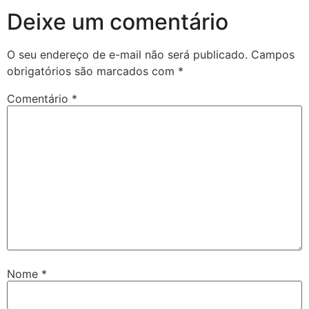
Deixe um comentário
O seu endereço de e-mail não será publicado.
Campos
obrigatórios são marcados com
*
Comentário
*
Nome
*