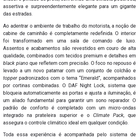
assertiva e surpreendentemente elegante para um gigante
das estradas.
Ao adentrar o ambiente de trabalho do motorista, a noção de
cabine de caminhão é completamente redefinida. O interior
foi transformado em uma sala de comando de luxo.
Assentos e acabamentos são revestidos em couro de alta
qualidade, combinados com tecidos premium e detalhes em
black piano
que refletem com precisão. O foco no repouso é
levado a um novo patamar com um conjunto de colchão e
topper
padronizados com o tema “Emerald”, acompanhados
por cortinas combinadas. O DAF Night Lock, sistema que
bloqueia automaticamente as portas e ajusta a iluminação, é
um aliado fundamental para garantir um sono reparador. O
padrão de conforto é completado com um micro-ondas
integrado na prateleira superior e o
Climate Pack
, que
assegura o controle climático ideal em qualquer condição.
Toda essa experiência é acompanhada pelo sistema de