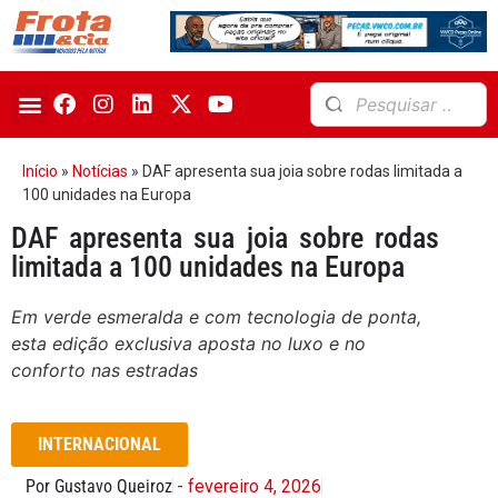
Início
»
Notícias
»
DAF apresenta sua joia sobre rodas limitada a
100 unidades na Europa
DAF apresenta sua joia sobre rodas
limitada a 100 unidades na Europa
Em verde esmeralda e com tecnologia de ponta,
esta edição exclusiva aposta no luxo e no
conforto nas estradas
INTERNACIONAL
Por Gustavo Queiroz
- fevereiro 4, 2026