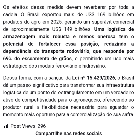
Os efeitos dessa medida devem reverberar por toda a
cadeia. O Brasil exportou mais de US$ 169 bilhões em
produtos do agro em 2025, gerando um superávit comercial
de aproximadamente US$ 149 bilhões.
Uma logística de
armazenagem mais robusta e menos onerosa tem o
potencial de fortalecer essa posição, reduzindo a
dependência do transporte rodoviário, que responde por
69% do escoamento de grãos,
e permitindo um uso mais
estratégico dos modais ferroviário e hidroviário.
Dessa forma, com a sanção da
Lei nº 15.429/2026
, o Brasil
dá um passo significativo para transformar sua infraestrutura
logística de um ponto de estrangulamento em um verdadeiro
ativo de competitividade para o agronegócio, oferecendo ao
produtor rural a flexibilidade necessária para aguardar o
momento mais oportuno para a comercialização de sua safra.
Post Views:
296
Compartilhe nas redes sociais