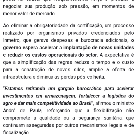
negociar sua produção sob pressão, em momentos de
menor valor de mercado.
Ao eliminar a obrigatoriedade da certificação, um processo
realizado por organismos privados credenciados pelo
Inmetro, que gerava despesas e burocracia adicionais,
o
governo espera acelerar a implantação de novas unidades
e reduzir os custos operacionais do setor
. A expectativa é
que a simplificação das regras reduza o tempo e o custo
para a construção de novos silos, amplie a oferta de
infraestrutura e diminua as perdas pós-colheita.
“
Estamos retirando um gargalo burocrático para acelerar
investimentos em armazenagem, fortalecer a logística do
agro e dar mais competitividade ao Brasil
”, afirmou o ministro
André de Paula, reforçando que a flexibilização não
compromete a qualidade ou a segurança sanitária, que
continuam asseguradas por outros mecanismos legais e de
fiscalização.