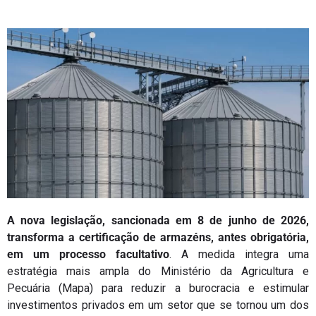
A nova legislação, sancionada em 8 de junho de 2026,
transforma a certificação de armazéns, antes obrigatória,
em um processo facultativo
. A medida integra uma
estratégia mais ampla do Ministério da Agricultura e
Pecuária (Mapa) para reduzir a burocracia e estimular
investimentos privados em um setor que se tornou um dos