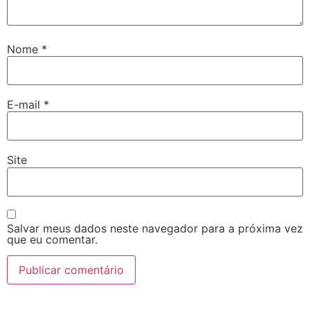
Nome
*
E-mail
*
Site
Salvar meus dados neste navegador para a próxima vez
que eu comentar.