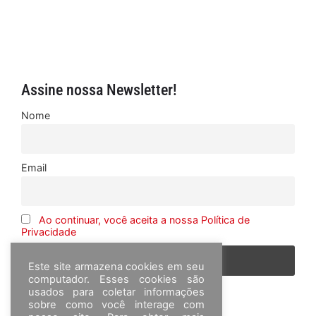
Assine nossa Newsletter!
Nome
Email
Ao continuar, você aceita a nossa Política de
Privacidade
Este site armazena cookies em seu
computador. Esses cookies são
usados para coletar informações
sobre como você interage com