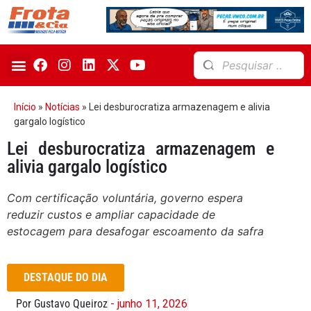
Início
»
Notícias
»
Lei desburocratiza armazenagem e alivia
gargalo logístico
Lei desburocratiza armazenagem e
alivia gargalo logístico
Com certificação voluntária, governo espera
reduzir custos e ampliar capacidade de
estocagem para desafogar escoamento da safra
DESTAQUE DO DIA
Por Gustavo Queiroz
- junho 11, 2026