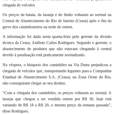
chegada de veículos
Os preços da batata, da laranja e do limão voltaram ao normal na
Central de Abastecimento do Rio de Janeiro (Ceasa) após o fim da
greve dos caminhoneiros na noite de ontem.
A informação foi dada nesta quarta-feira pelo gerente da divisão
técnica da Ceasa, Antônio Carlos Rodrigues. Segundo o gerente, o
abastecimento de produtos que não estavam chegando à central
devido à paralisação está praticamente normalizado.
Na véspera, o bloqueio dos caminhões na Via Dutra prejudicou a
chegada de veículos que, transportando legumes para a Companhia
Estadual de Abastecimento S.A. (Ceasa), na Zona Oeste do Rio,
não conseguiram chegar ao seu destino.
“Com a chegada dos caminhões, os preços voltaram ao normal. A
laranja que chegou a ser vendida ontem por R$ 30, hoje está
variando de R$ 18 a R$ 20, o mesmo preço da semana passada”,
disse Rodrigues.