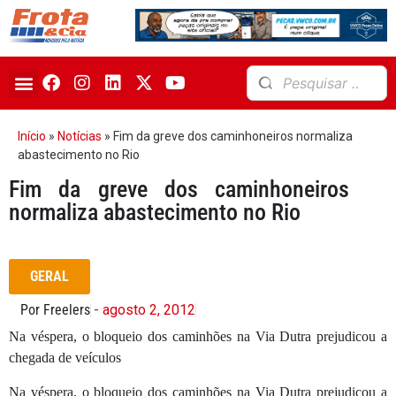
Início
»
Notícias
»
Fim da greve dos caminhoneiros normaliza
abastecimento no Rio
Fim da greve dos caminhoneiros
normaliza abastecimento no Rio
GERAL
Por Freelers
- agosto 2, 2012
Na véspera, o bloqueio dos caminhões na Via Dutra prejudicou a
chegada de veículos
Na véspera, o bloqueio dos caminhões na Via Dutra prejudicou a