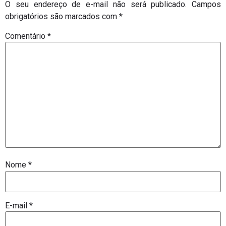
O seu endereço de e-mail não será publicado.
Campos
obrigatórios são marcados com
*
Comentário
*
Nome
*
E-mail
*