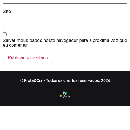
Site
Salvar meus dados neste navegador para a próxima vez que
eu comentar.
© Frota&Cia - Todos os direitos reservados. 2026