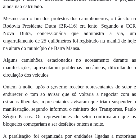
ainda não calculado.
Mesmo com o fim dos protestos dos caminhoneiros, o trânsito na
Rodovia Presidente Dutra (BR-116) era lento. Segundo a CCR
Nova Dutra, concessionária que administra a via, um
engarrafamento de 25 quilômetros foi registrado na manhã de hoje
na altura do município de Barra Mansa.
Alguns caminhões, estacionados no acostamento durante as
manifestações, apresentaram problemas mecânicos, dificultando a
circulação dos veículos.
Ontem à noite, após o governo receber representantes do setor e
endurecer o tom ao avisar que só voltaria a negociar com as
estradas liberadas, representantes avisaram que iriam suspender a
manifestação, segundo informou o ministro dos Transportes, Paulo
Sérgio Passos. Os representantes do setor confirmaram que os
bloqueios começariam a ser desfeitos ontem a noite.
A paralisação foi organizada por entidades ligadas a motoristas