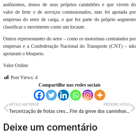
autônomos, donos de seus próprios caminhões e que vivem do
valor de frete e de serviços comissionados, mas foi apoiada por
empresas do setor de carga, o que fez parte do próprio segmento
classificar o movimento como um locaute.
Outros representantes do setor – como os motoristas contratados por
empresas e a Confederação Nacional do Transporte (CNT) – não
apoiaram o bloqueio.
Valor Online
Post Views:
4
Compartilhe nas redes sociais
ARTIGO ANTERIOR
PRÓXIMO ATIGO
Tercerização de frotas cresce em cenário de redução de custos
Fim da greve dos caminhoneiros normaliza abastecimento no Rio
Deixe um comentário