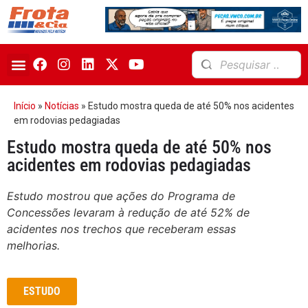
Início
»
Notícias
»
Estudo mostra queda de até 50% nos acidentes
em rodovias pedagiadas
Estudo mostra queda de até 50% nos
acidentes em rodovias pedagiadas
Estudo mostrou que ações do Programa de
Concessões levaram à redução de até 52% de
acidentes nos trechos que receberam essas
melhorias.
ESTUDO