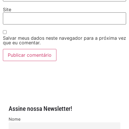
Site
Salvar meus dados neste navegador para a próxima vez
que eu comentar.
Assine nossa Newsletter!
Nome