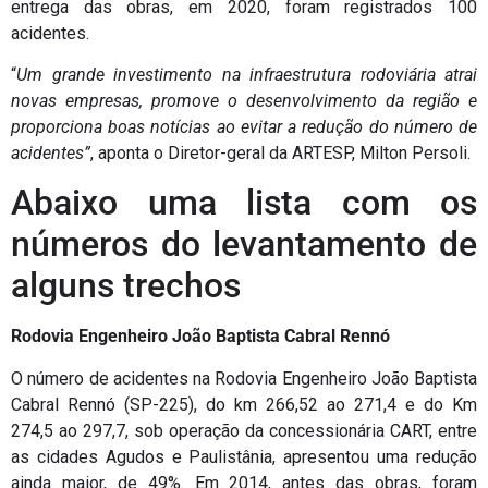
entrega das obras, em 2020, foram registrados 100
acidentes.
“
Um grande investimento na infraestrutura rodoviária atrai
novas empresas, promove o desenvolvimento da região e
proporciona boas notícias ao evitar a redução do número de
acidentes”
, aponta o Diretor-geral da ARTESP, Milton Persoli.
Abaixo uma lista com os
números do levantamento de
alguns trechos
Rodovia Engenheiro João Baptista Cabral Rennó
O número de acidentes na Rodovia Engenheiro João Baptista
Cabral Rennó (SP-225), do km 266,52 ao 271,4 e do Km
274,5 ao 297,7, sob operação da concessionária CART, entre
as cidades Agudos e Paulistânia, apresentou uma redução
ainda maior, de 49%. Em 2014, antes das obras, foram