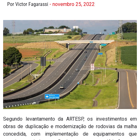
Por Victor Fagarassi
- novembro 25, 2022
Segundo levantamento da ARTESP, os investimentos em
obras de duplicação e modernização de rodovias da malha
concedida, com implementação de equipamentos que