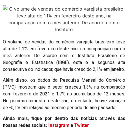
O volume de vendas do comércio varejista brasileiro teve
alta de 1,1% em fevereiro deste ano, na comparação com o
mês anterior. De acordo com o Instituto Brasileiro de
Geografia e Estatística (IBGE), esta é a segunda alta
consecutiva do indicador, que havia crescido 2,1% em janeiro.
Além disso, os dados da Pesquisa Mensal do Comércio
(PMC), mostram que o setor cresceu 1,3% na comparação
com fevereiro de 2021 e 1,7% no acumulado de 12 meses.
No primeiro bimestre deste ano, no entanto, houve variação
de -0,1% em relação ao mesmo período do ano passado.
Ainda mais, fique por dentro das notícias através das
nossas redes sociais:
Instagram
e
Twitter