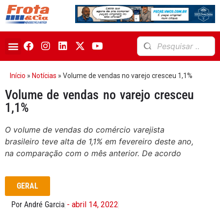
Início
»
Notícias
»
Volume de vendas no varejo cresceu 1,1%
Volume de vendas no varejo cresceu
1,1%
O volume de vendas do comércio varejista
brasileiro teve alta de 1,1% em fevereiro deste ano,
na comparação com o mês anterior. De acordo
GERAL
Por André Garcia
- abril 14, 2022