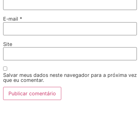
E-mail
*
Site
Salvar meus dados neste navegador para a próxima vez
que eu comentar.