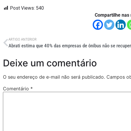
Post Views:
540
Compartilhe nas 
ARTIGO ANTERIOR
Deixe um comentário
O seu endereço de e-mail não será publicado.
Campos ob
Comentário
*