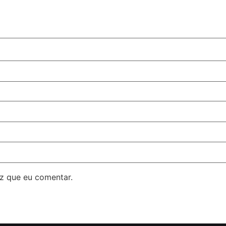
z que eu comentar.