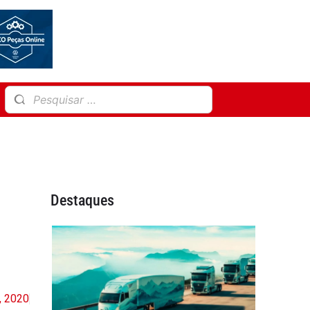
Destaques
2, 2020