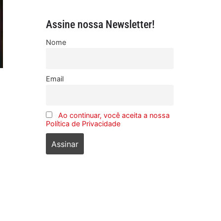
Assine nossa Newsletter!
Nome
Email
Ao continuar, você aceita a nossa
Política de Privacidade