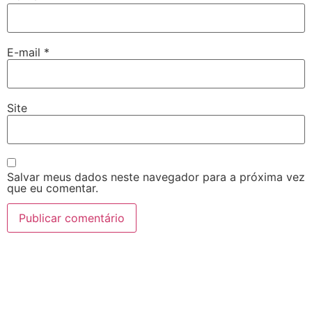
E-mail
*
Site
Salvar meus dados neste navegador para a próxima vez
que eu comentar.