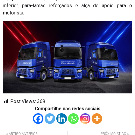
inferior, para-lamas reforçados e alça de apoio para o
motorista.
Post Views:
369
Compartilhe nas redes sociais
ARTIGO ANTERIOR
PRÓXIMO ATIGO