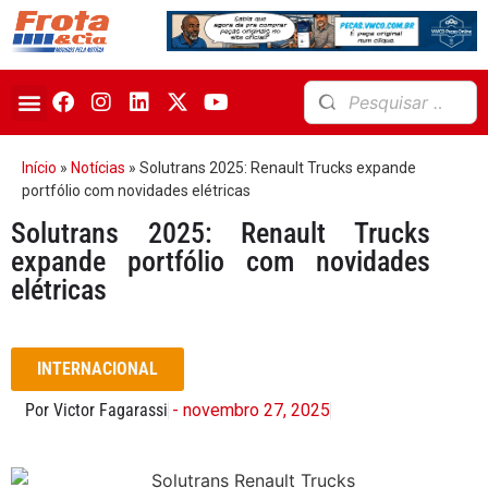
Início
»
Notícias
»
Solutrans 2025: Renault Trucks expande
portfólio com novidades elétricas
Solutrans 2025: Renault Trucks
expande portfólio com novidades
elétricas
INTERNACIONAL
Por Victor Fagarassi
- novembro 27, 2025