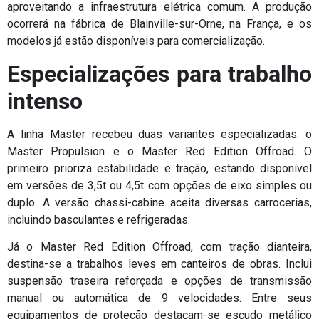
aproveitando a infraestrutura elétrica comum. A produção
ocorrerá na fábrica de Blainville-sur-Orne, na França, e os
modelos já estão disponíveis para comercialização.
Especializações para trabalho
intenso
A linha Master recebeu duas variantes especializadas: o
Master Propulsion e o Master Red Edition Offroad. O
primeiro prioriza estabilidade e tração, estando disponível
em versões de 3,5t ou 4,5t com opções de eixo simples ou
duplo. A versão chassi-cabine aceita diversas carrocerias,
incluindo basculantes e refrigeradas.
Já o Master Red Edition Offroad, com tração dianteira,
destina-se a trabalhos leves em canteiros de obras. Inclui
suspensão traseira reforçada e opções de transmissão
manual ou automática de 9 velocidades. Entre seus
equipamentos de proteção destacam-se escudo metálico