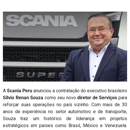
A
Scania Peru
anunciou a contratação do executivo brasileiro
Silvio Renan Souza
como seu novo
diretor de Serviços
para
reforçar suas operações no país vizinho. Com mais de 30
anos de experiência no setor automotivo e de transporte,
Souza traz um histórico de liderança em projetos
estratégicos em países como Brasil, México e Venezuela.