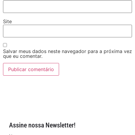
Site
Salvar meus dados neste navegador para a próxima vez
que eu comentar.
Assine nossa Newsletter!