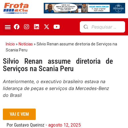
Início
»
Notícias
»
Silvio Renan assume diretoria de Serviços na
Scania Peru
Silvio Renan assume diretoria de
Serviços na Scania Peru
Anteriormente, o executivo brasileiro estava na
liderança de peças e serviços da Mercedes-Benz
do Brasil
VAI E VEM
Por Gustavo Queiroz
- agosto 12, 2025