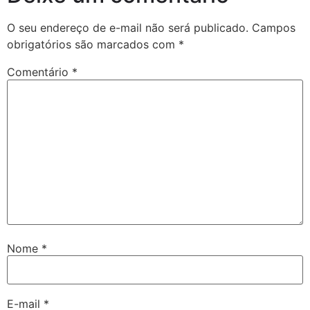
O seu endereço de e-mail não será publicado.
Campos
obrigatórios são marcados com
*
Comentário
*
Nome
*
E-mail
*