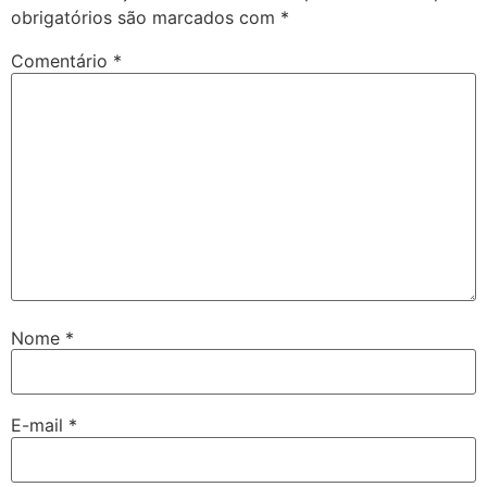
obrigatórios são marcados com
*
Comentário
*
Nome
*
E-mail
*