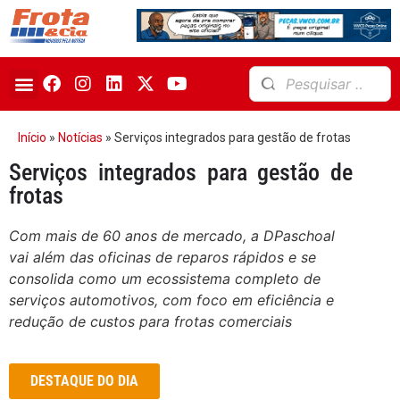
Início
»
Notícias
»
Serviços integrados para gestão de frotas
Serviços integrados para gestão de
frotas
Com mais de 60 anos de mercado, a DPaschoal
vai além das oficinas de reparos rápidos e se
consolida como um ecossistema completo de
serviços automotivos, com foco em eficiência e
redução de custos para frotas comerciais
DESTAQUE DO DIA