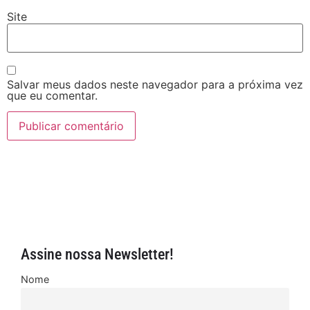
Site
Salvar meus dados neste navegador para a próxima vez
que eu comentar.
Assine nossa Newsletter!
Nome