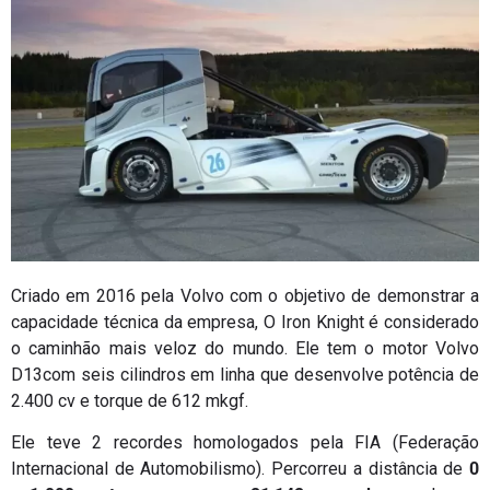
Criado em 2016 pela Volvo com o objetivo de demonstrar a
capacidade técnica da empresa, O Iron Knight é considerado
o caminhão mais veloz do mundo. Ele tem o motor Volvo
D13com seis cilindros em linha que desenvolve potência de
2.400 cv e torque de 612 mkgf.
Ele teve 2 recordes homologados pela FIA (Federação
Internacional de Automobilismo). Percorreu a distância de
0