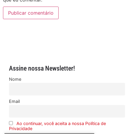
Assine nossa Newsletter!
Nome
Email
Ao continuar, você aceita a nossa Política de
Privacidade