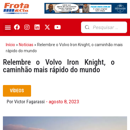
Início
»
Notícias
»
Relembre o Volvo Iron Knight, o caminhão mais
rápido do mundo
Relembre o Volvo Iron Knight, o
caminhão mais rápido do mundo
VÍDEOS
Por Victor Fagarassi
- agosto 8, 2023