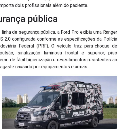
mporta dois profissionais além do paciente.
urança pública
 linha de segurança pública, a Ford Pro exibiu uma Ranger
S 2.0 configurada conforme as especificações da Polícia
doviária Federal (PRF). O veículo traz para-choque de
pulsão, sinalização luminosa frontal e superior, piso
terno de fácil higienização e revestimentos resistentes ao
sgaste causado por equipamentos e armas.