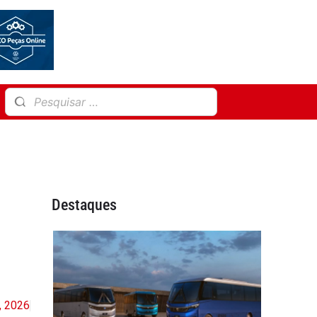
Destaques
, 2026