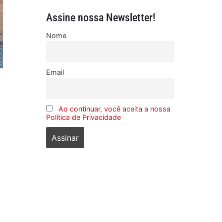
Assine nossa Newsletter!
Nome
Email
Ao continuar, você aceita a nossa
Política de Privacidade