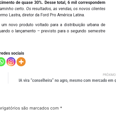
cimento de quase 30%. Desse total, 6 mil correspondem
minho certo. Os resultados, as vendas, os novos clientes
lermo Lastra, diretor da Ford Pro América Latina.
 um novo produto voltado para a distribuição urbana de
 quando o lançamento – previsto para o segundo semestre
redes sociais
PRÓXIMO
IA vira “conselheira” no agro, mesmo com mercado em 
rigatórios são marcados com
*