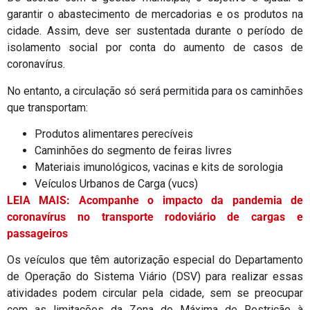
garantir o abastecimento de mercadorias e os produtos na
cidade. Assim, deve ser sustentada durante o período de
isolamento social por conta do aumento de casos de
coronavírus.
No entanto, a circulação só será permitida para os caminhões
que transportam:
Produtos alimentares perecíveis
Caminhões do segmento de feiras livres
Materiais imunológicos, vacinas e kits de sorologia
Veículos Urbanos de Carga (vucs)
LEIA MAIS: Acompanhe o impacto da pandemia de
coronavírus no transporte rodoviário de cargas e
passageiros
Os veículos que têm autorização especial do Departamento
de Operação do Sistema Viário (DSV) para realizar essas
atividades podem circular pela cidade, sem se preocupar
com as limitações da Zona de Máxima de Restrição à