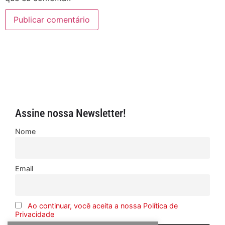
Assine nossa Newsletter!
Nome
Email
Ao continuar, você aceita a nossa Política de
Privacidade