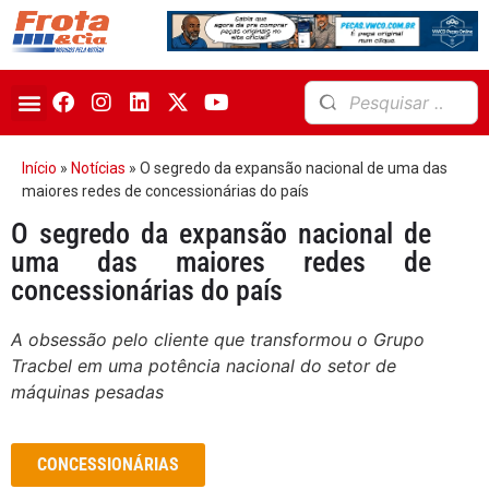
Início
»
Notícias
»
O segredo da expansão nacional de uma das
maiores redes de concessionárias do país
O segredo da expansão nacional de
uma das maiores redes de
concessionárias do país
A obsessão pelo cliente que transformou o Grupo
Tracbel em uma potência nacional do setor de
máquinas pesadas
CONCESSIONÁRIAS