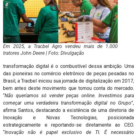
Em 2025, a Tracbel Agro vendeu mais de 1.000
tratores John Deere | Foto: Divulgação
transformação digital é o combustível dessa ambição. Uma
das pioneiras no comércio eletrônico de peças pesadas no
Brasil, a Tracbel iniciou sua jornada de digitalização em 2017,
bem antes deste movimento que tomou conta do mercado.
“
Não queríamos só vender peças online. Investimos para
começar uma verdadeira transformação digital no Grupo
”,
afirma Santos, destacando a existência de uma diretoria de
Inovação e Novas Tecnologias, posicionada
estrategicamente e reportando-se diretamente ao CEO.
“
Inovação não é papel exclusivo de TI. É necessário