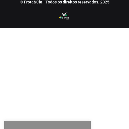
© Frota&Cia - Todos os direitos reservados. 2025