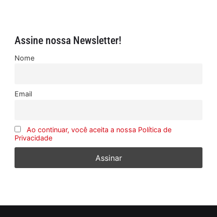
Assine nossa Newsletter!
Nome
Email
Ao continuar, você aceita a nossa Política de
Privacidade