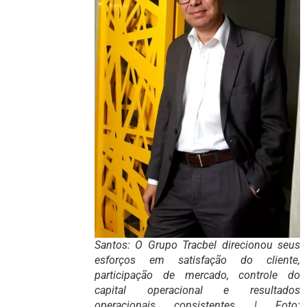
Santos: O Grupo Tracbel direcionou seus
esforços em satisfação do cliente,
participação de mercado, controle do
capital operacional e resultados
operacionais consistentes | Foto: