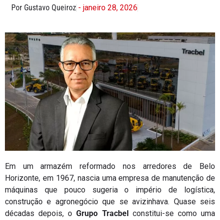
Por Gustavo Queiroz
- janeiro 28, 2026
Em um armazém reformado nos arredores de Belo
Horizonte, em 1967, nascia uma empresa de manutenção de
máquinas que pouco sugeria o império de logística,
construção e agronegócio que se avizinhava. Quase seis
décadas depois, o
Grupo Tracbel
constitui-se como uma