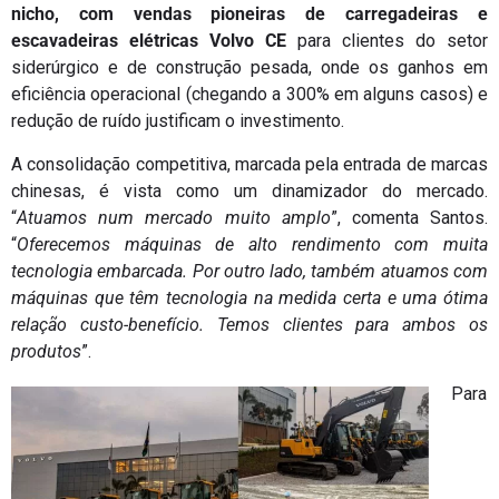
nicho, com vendas pioneiras de carregadeiras e
escavadeiras elétricas Volvo CE
para clientes do setor
siderúrgico e de construção pesada, onde os ganhos em
eficiência operacional (chegando a 300% em alguns casos) e
redução de ruído justificam o investimento.
A consolidação competitiva, marcada pela entrada de marcas
chinesas, é vista como um dinamizador do mercado.
“
Atuamos num mercado muito amplo
”, comenta Santos.
“
Oferecemos máquinas de alto rendimento com muita
tecnologia embarcada. Por outro lado, também atuamos com
máquinas que têm tecnologia na medida certa e uma ótima
relação custo-benefício. Temos clientes para ambos os
produtos
”.
Para