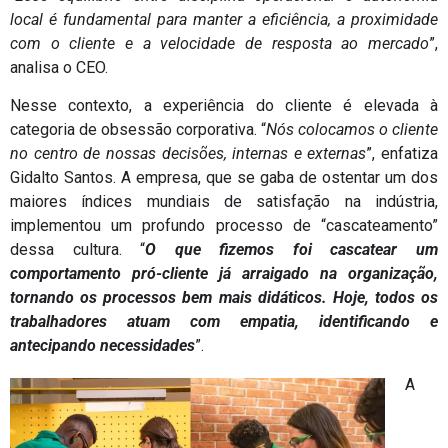
local é fundamental para manter a eficiência, a proximidade
com o cliente e a velocidade de resposta ao mercado
”,
analisa o CEO.
Nesse contexto, a experiência do cliente é elevada à
categoria de obsessão corporativa. “
Nós colocamos o cliente
no centro de nossas decisões, internas e externas
”, enfatiza
Gidalto Santos. A empresa, que se gaba de ostentar um dos
maiores índices mundiais de satisfação na indústria,
implementou um profundo processo de “cascateamento”
dessa cultura. “
O que fizemos foi cascatear um
comportamento pró-cliente já arraigado na organização,
tornando os processos bem mais didáticos. Hoje, todos os
trabalhadores atuam com empatia, identificando e
antecipando necessidades
”.
A