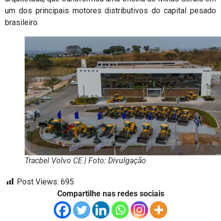
um dos principais motores distributivos do capital pesado
brasileiro.
Tracbel Volvo CE | Foto: Divulgação
Post Views:
695
Compartilhe nas redes sociais