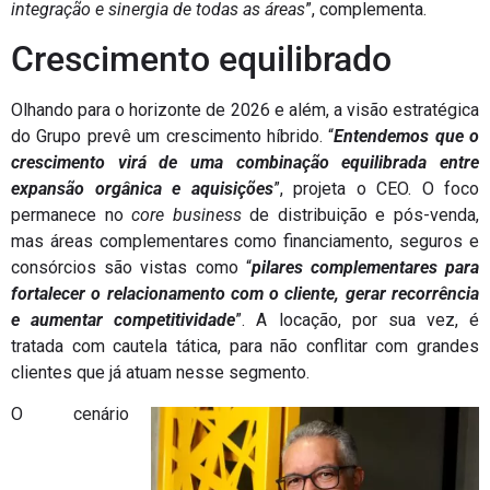
integração e sinergia de todas as áreas
”, complementa.
Crescimento equilibrado
Olhando para o horizonte de 2026 e além, a visão estratégica
do Grupo prevê um crescimento híbrido. “
Entendemos que o
crescimento virá de uma combinação equilibrada entre
expansão orgânica e aquisições
”, projeta o CEO. O foco
permanece no
core business
de distribuição e pós-venda,
mas áreas complementares como financiamento, seguros e
consórcios são vistas como “
pilares complementares para
fortalecer o relacionamento com o cliente, gerar recorrência
e aumentar competitividade
”. A locação, por sua vez, é
tratada com cautela tática, para não conflitar com grandes
clientes que já atuam nesse segmento.
O cenário