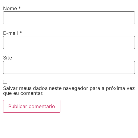
Nome
*
E-mail
*
Site
Salvar meus dados neste navegador para a próxima vez
que eu comentar.