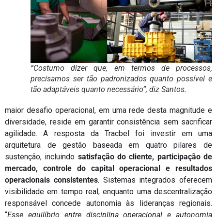
“Costumo dizer que, em termos de processos,
precisamos ser tão padronizados quanto possível e
tão adaptáveis quanto necessário”, diz Santos.
maior desafio operacional, em uma rede desta magnitude e
diversidade, reside em garantir consistência sem sacrificar
agilidade. A resposta da Tracbel foi investir em uma
arquitetura de gestão baseada em quatro pilares de
sustenção, incluindo
satisfação do cliente, participação de
mercado, controle do capital operacional e resultados
operacionais consistentes
. Sistemas integrados oferecem
visibilidade em tempo real, enquanto uma descentralização
responsável concede autonomia às lideranças regionais.
“
Esse equilíbrio entre disciplina operacional e autonomia