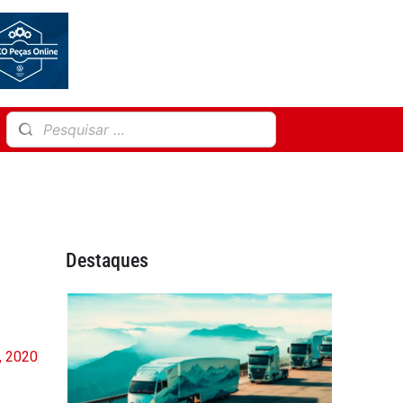
Destaques
, 2020