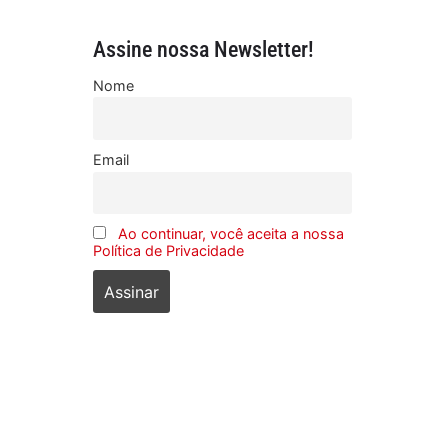
Assine nossa Newsletter!
Nome
Email
Ao continuar, você aceita a nossa
Política de Privacidade