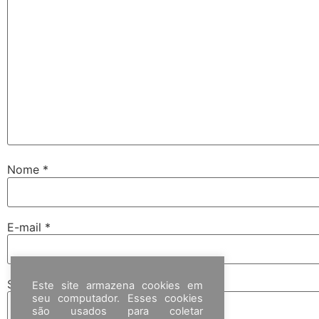
Nome
*
E-mail
*
Site
Este site armazena cookies em
seu computador. Esses cookies
são usados para coletar