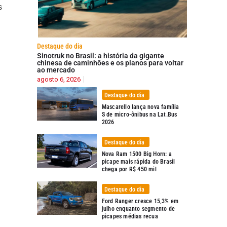
Destaque do dia
Sinotruk no Brasil: a história da gigante
chinesa de caminhões e os planos para voltar
ao mercado
agosto 6, 2026
Destaque do dia
Mascarello lança nova família
S de micro-ônibus na Lat.Bus
2026
Destaque do dia
Nova Ram 1500 Big Horn: a
picape mais rápida do Brasil
chega por R$ 450 mil
Destaque do dia
Ford Ranger cresce 15,3% em
julho enquanto segmento de
picapes médias recua