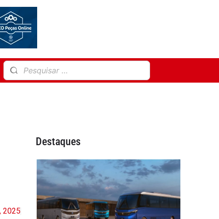
Destaques
8, 2025