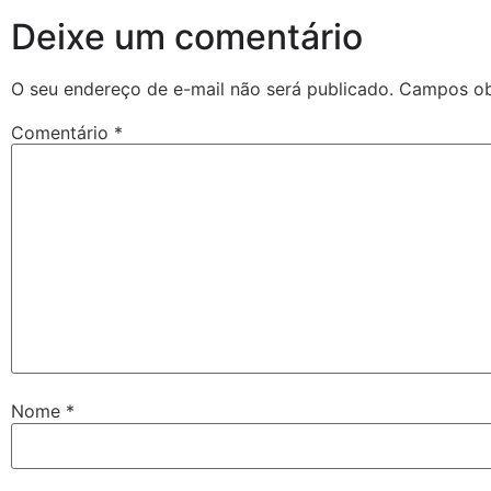
Deixe um comentário
O seu endereço de e-mail não será publicado.
Campos ob
Comentário
*
Nome
*