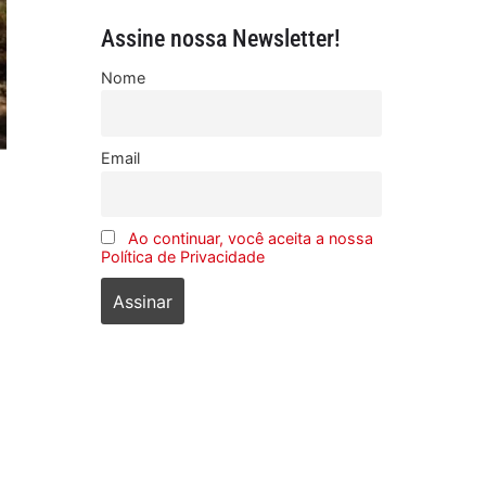
Assine nossa Newsletter!
Nome
Email
Ao continuar, você aceita a nossa
Política de Privacidade