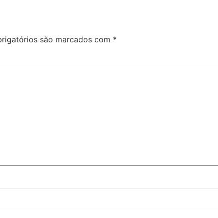
rigatórios são marcados com
*