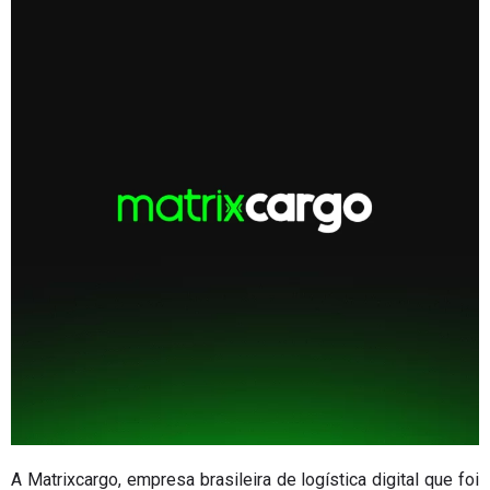
A Matrixcargo, empresa brasileira de logística digital que foi