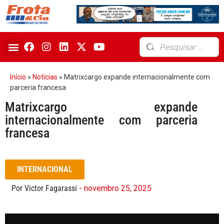
Início
»
Notícias
»
Matrixcargo expande internacionalmente com
parceria francesa
Matrixcargo expande
internacionalmente com parceria
francesa
INTERNACIONAL
Por Victor Fagarassi
- novembro 25, 2025