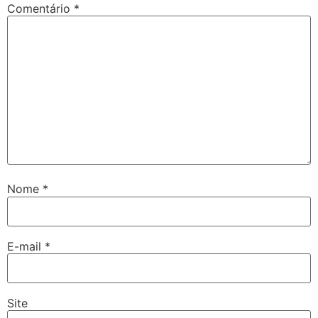
Comentário
*
Nome
*
E-mail
*
Site