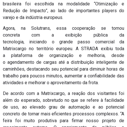
brasileira foi escolhida na modalidade “Otimização e
Redução de Impacto”, ao lado de importantes players do
varejo e da indústria europeus.
Agora, na Solutrans, essa cooperação se tornou
concreta com a exibição pública da
tecnologia, iniciando o grande passo comercial da
Matrixcargo no território europeu. A STRADA exibiu toda
a plataforma de organização e melhoria, desde
o agendamento de cargas até a distribuição inteligente de
caminhões, destacando seu potencial para diminuir horas de
trabalho para poucos minutos, aumentar a confiabilidade das
atividades e melhorar o aproveitamento da frota.
De acordo com a Matrixcargo, a reação dos visitantes foi
além do esperado, sobretudo no que se refere à facilidade
de uso, ao elevado grau de automação e ao potencial
concreto de tornar mais eficientes processos complexos. “A
feira foi muito produtiva para firmar nosso projeto de