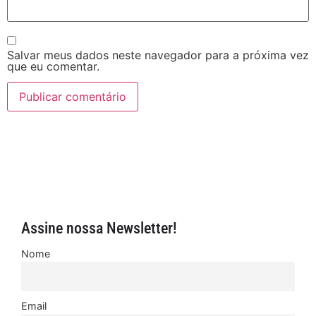
Salvar meus dados neste navegador para a próxima vez
que eu comentar.
Assine nossa Newsletter!
Nome
Email