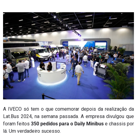
A IVECO só tem o que comemorar depois da realização da
Lat.Bus 2024, na semana passada. A empresa divulgou que
foram feitos
350 pedidos para o Daily Minibus
e chassis por
lá. Um verdadeiro sucesso.