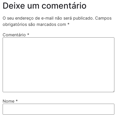
Deixe um comentário
O seu endereço de e-mail não será publicado.
Campos
obrigatórios são marcados com
*
Comentário
*
Nome
*