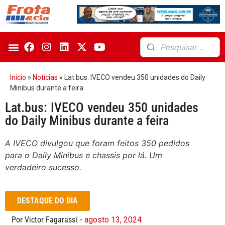
Início
»
Notícias
»
Lat.bus: IVECO vendeu 350 unidades do Daily
Minibus durante a feira
Lat.bus: IVECO vendeu 350 unidades
do Daily Minibus durante a feira
A IVECO divulgou que foram feitos 350 pedidos
para o Daily Minibus e chassis por lá. Um
verdadeiro sucesso.
DESTAQUE DO DIA
Por Victor Fagarassi
- agosto 13, 2024