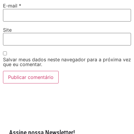
E-mail
*
Site
Salvar meus dados neste navegador para a próxima vez
que eu comentar.
Assine nossa Newsletter!