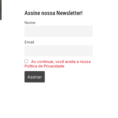
Assine nossa Newsletter!
Nome
Email
Ao continuar, você aceita a nossa
Política de Privacidade