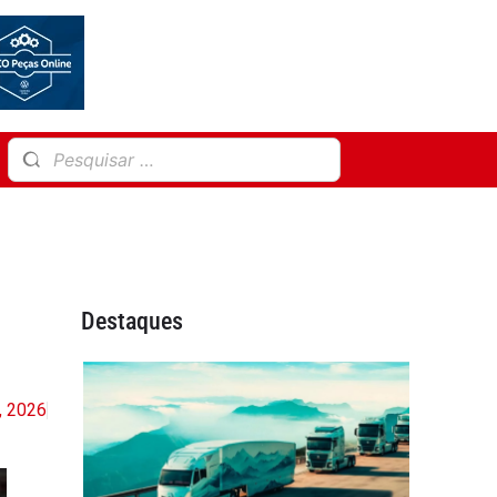
Destaques
, 2026