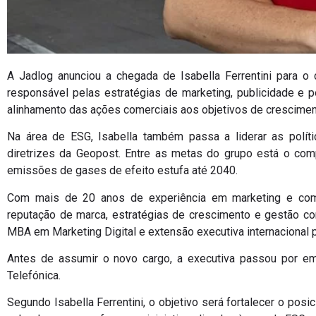
A
Jadlog
anunciou a chegada de Isabella Ferrentini para o 
responsável pelas estratégias de marketing, publicidade e 
alinhamento das ações comerciais aos objetivos de crescime
Na área de ESG, Isabella também passa a liderar as políti
diretrizes da
Geopost
. Entre as metas do grupo está o com
emissões de gases de efeito estufa até 2040.
Com mais de 20 anos de experiência em marketing e comunic
reputação de marca, estratégias de crescimento e gestão co
MBA em Marketing Digital e extensão executiva internacional p
Antes de assumir o novo cargo, a executiva passou por 
Telefónica
.
Segundo Isabella Ferrentini, o objetivo será fortalecer o po