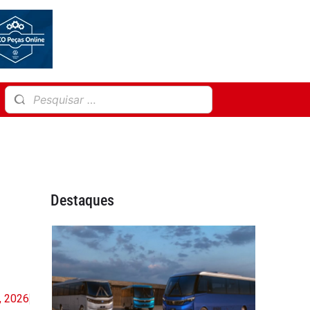
Destaques
5, 2026