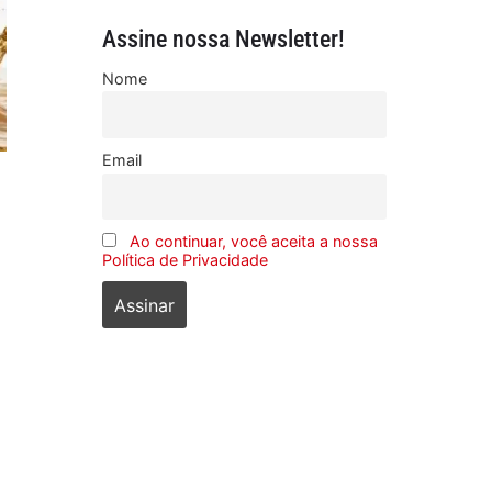
Assine nossa Newsletter!
Nome
Email
Ao continuar, você aceita a nossa
Política de Privacidade