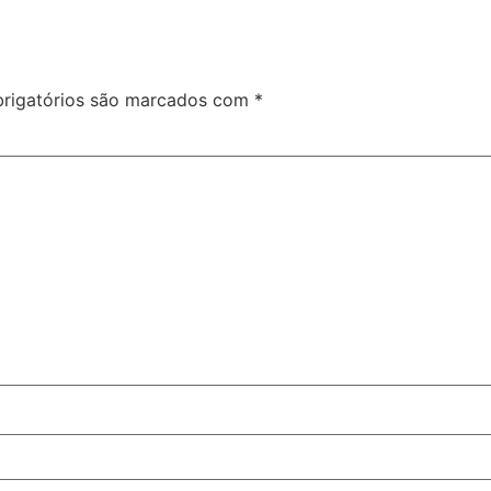
rigatórios são marcados com
*