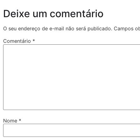
Deixe um comentário
O seu endereço de e-mail não será publicado.
Campos ob
Comentário
*
Nome
*