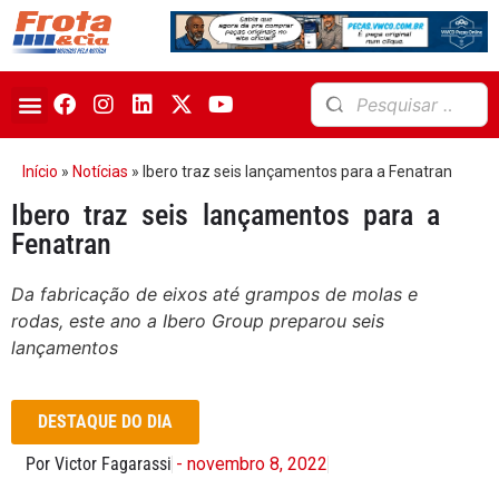
Início
»
Notícias
»
Ibero traz seis lançamentos para a Fenatran
Ibero traz seis lançamentos para a
Fenatran
Da fabricação de eixos até grampos de molas e
rodas, este ano a Ibero Group preparou seis
lançamentos
DESTAQUE DO DIA
Por Victor Fagarassi
- novembro 8, 2022