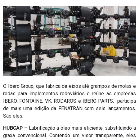
O Ibero Group, que fabrica de eixos até grampos de molas e
rodas para implementos rodoviários e reúne as empresas
IBERO, FONTAINE, VK, RODAROS e IBERO PARTS, participa
de mais uma edição da FENATRAN com seis lançamentos.
Sâo eles:
HUBCAP –
Lubrificação a óleo mais eficiente, substituindo a
graxa convencional. Contendo um visor transparente, eles