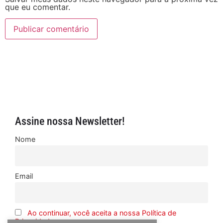
que eu comentar.
Assine nossa Newsletter!
Nome
Email
Ao continuar, você aceita a nossa Política de
Privacidade