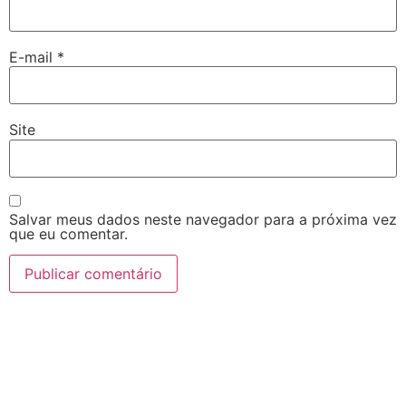
E-mail
*
Site
Salvar meus dados neste navegador para a próxima vez
que eu comentar.