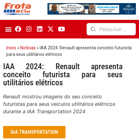
Início
»
Notícias
»
IAA 2024: Renault apresenta conceito futurista
para seus utilitários elétricos
IAA 2024: Renault apresenta
conceito futurista para seus
utilitários elétricos
Renault mostrou imagens do seu conceito
futuristas para seus veículos utilitários elétricos
durante a IAA Transportation 2024
IAA TRANSPORTATION