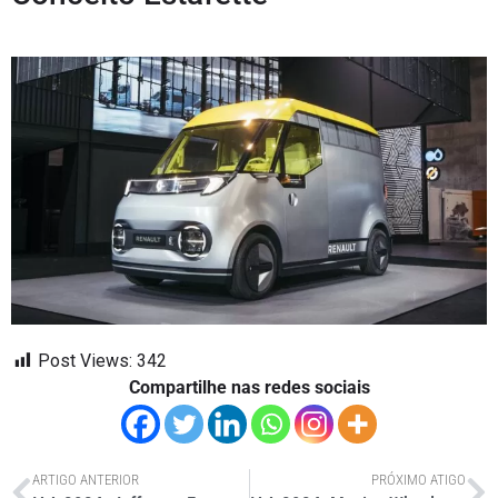
Post Views:
342
Compartilhe nas redes sociais
ARTIGO ANTERIOR
PRÓXIMO ATIGO