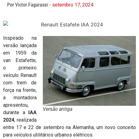
Por Victor Fagarassi
- setembro 17, 2024
Inspirado na
versão lançada
em 1959 da
van Estafette,
o primeiro
veículo Renault
com trem de
força na frente,
a montadora
apresentou,
Versão antiga
durante a
IAA
2024
, realizada
entre 17 e 22 de setembro na Alemanha, um novo conceito
para veículos utilitários urbanos elétricos.