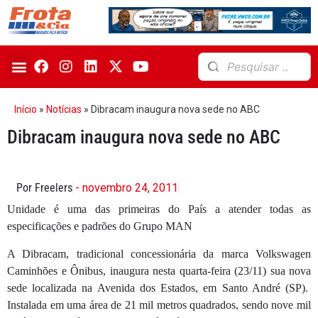
Início
»
Notícias
»
Dibracam inaugura nova sede no ABC
Dibracam inaugura nova sede no ABC
Por Freelers
- novembro 24, 2011
Unidade é uma das primeiras do País a atender todas as
especificações e padrões do Grupo MAN
A Dibracam, tradicional concessionária da marca Volkswagen
Caminhões e Ônibus, inaugura nesta quarta-feira (23/11) sua nova
sede localizada na Avenida dos Estados, em Santo André (SP).
Instalada em uma área de 21 mil metros quadrados, sendo nove mil