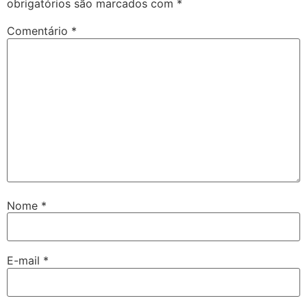
obrigatórios são marcados com
*
Comentário
*
Nome
*
E-mail
*