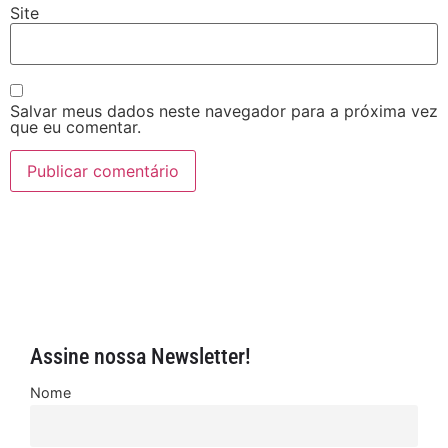
Site
Salvar meus dados neste navegador para a próxima vez
que eu comentar.
Assine nossa Newsletter!
Nome