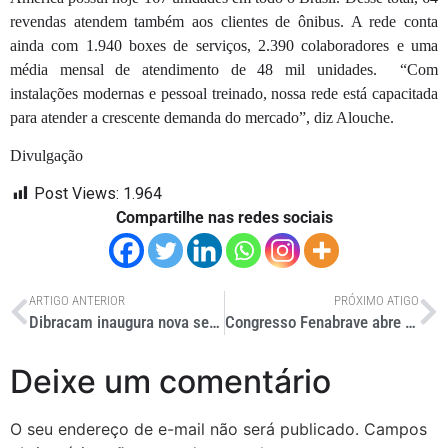
revendas atendem também aos clientes de ônibus. A rede conta
ainda com 1.940 boxes de serviços, 2.390 colaboradores e uma
média mensal de atendimento de 48 mil unidades. “Com
instalações modernas e pessoal treinado, nossa rede está capacitada
para atender a crescente demanda do mercado”, diz Alouche.
Divulgação
Post Views:
1.964
Compartilhe nas redes sociais
ARTIGO ANTERIOR
PRÓXIMO ATIGO
Dibracam inaugura nova sede no ABC
Congresso Fenabrave abre com otimismo
Deixe um comentário
O seu endereço de e-mail não será publicado.
Campos