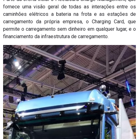
fornece uma visão geral de todas as interações entre os
caminhões elétricos a bateria na frota e as estações de
carregamento da própria empresa, o Charging Card, que
permite o carregamento sem dinheiro em qualquer lugar, e o
financiamento da infraestrutura de carregamento.