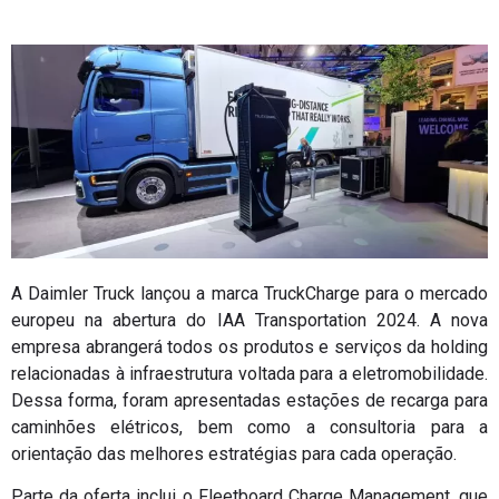
A Daimler Truck lançou a marca TruckCharge para o mercado
europeu na abertura do IAA Transportation 2024. A nova
empresa abrangerá todos os produtos e serviços da holding
relacionadas à infraestrutura voltada para a eletromobilidade.
Dessa forma, foram apresentadas estações de recarga para
caminhões elétricos, bem como a consultoria para a
orientação das melhores estratégias para cada operação.
Parte da oferta inclui o Fleetboard Charge Management, que