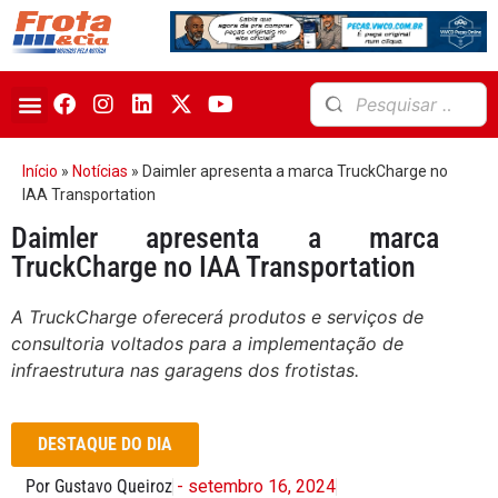
Início
»
Notícias
»
Daimler apresenta a marca TruckCharge no
IAA Transportation
Daimler apresenta a marca
TruckCharge no IAA Transportation
A TruckCharge oferecerá produtos e serviços de
consultoria voltados para a implementação de
infraestrutura nas garagens dos frotistas.
DESTAQUE DO DIA
Por Gustavo Queiroz
- setembro 16, 2024