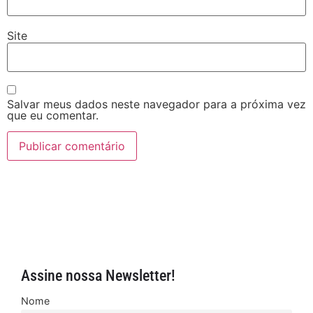
Site
Salvar meus dados neste navegador para a próxima vez
que eu comentar.
Assine nossa Newsletter!
Nome