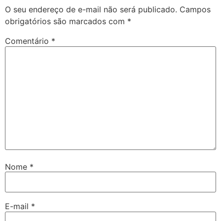
O seu endereço de e-mail não será publicado.
Campos
obrigatórios são marcados com
*
Comentário
*
Nome
*
E-mail
*