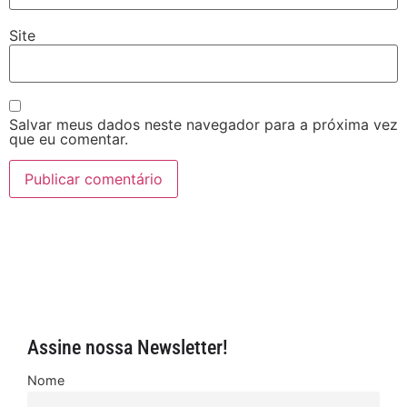
Site
Salvar meus dados neste navegador para a próxima vez
que eu comentar.
Assine nossa Newsletter!
Nome