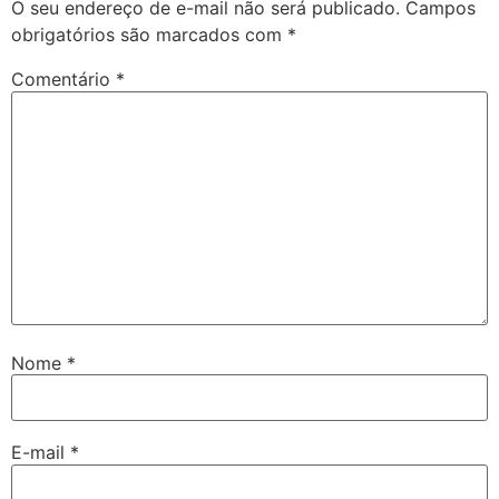
O seu endereço de e-mail não será publicado.
Campos
obrigatórios são marcados com
*
Comentário
*
Nome
*
E-mail
*