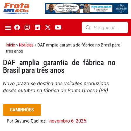
Início
»
Notícias
»
DAF amplia garantia de fábrica no Brasil para
três anos
DAF amplia garantia de fábrica no
Brasil para três anos
Novo prazo se destina aos veículos produzidos
desde outubro na fábrica de Ponta Grossa (PR)
CAMINHÕES
Por Gustavo Queiroz
- novembro 6, 2025