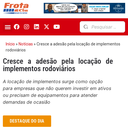
Início
»
Notícias
»
Cresce a adesão pela locação de implementos
rodoviários
Cresce a adesão pela locação de
implementos rodoviários
A locação de implementos surge como opção
para empresas que não querem investir em ativos
ou precisam de equipamentos para atender
demandas de ocasião
DESTAQUE DO DIA