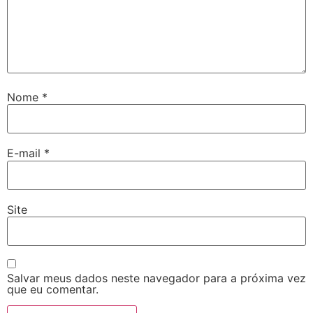
Nome
*
E-mail
*
Site
Salvar meus dados neste navegador para a próxima vez
que eu comentar.