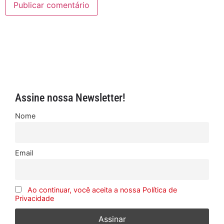
Assine nossa Newsletter!
Nome
Email
Ao continuar, você aceita a nossa Política de
Privacidade