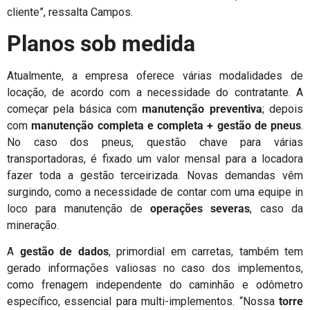
cliente”, ressalta Campos.
Planos sob medida
Atualmente, a empresa oferece várias modalidades de
locação, de acordo com a necessidade do contratante. A
começar pela básica com
manutenção preventiva
; depois
com
manutenção completa e completa + gestão de pneus
.
No caso dos pneus, questão chave para várias
transportadoras, é fixado um valor mensal para a locadora
fazer toda a gestão terceirizada. Novas demandas vêm
surgindo, como a necessidade de contar com uma equipe in
loco para manutenção de
operações severas
, caso da
mineração.
A
gestão de dados
, primordial em carretas, também tem
gerado informações valiosas no caso dos implementos,
como frenagem independente do caminhão e odômetro
específico, essencial para multi-implementos. “Nossa
torre