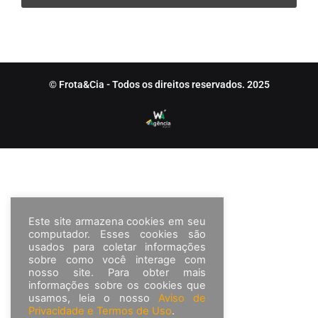
© Frota&Cia - Todos os direitos reservados. 2025
Este site armazena cookies em seu
computador. Esses cookies são
usados para coletar informações
sobre como você interage com
nosso site. Para obter mais
informações sobre os cookies que
usamos, leia o nosso
Aviso de
Privacidade e Termos de Uso
.