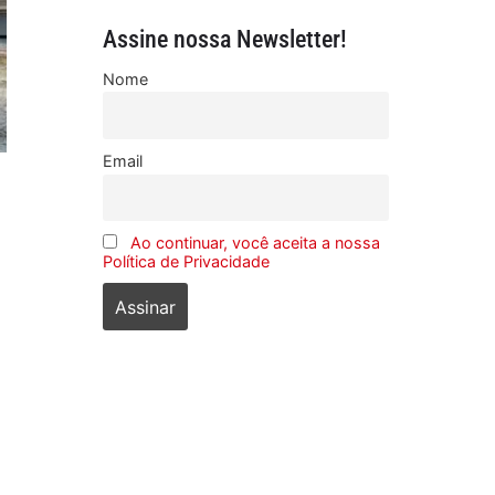
Assine nossa Newsletter!
Nome
Email
Ao continuar, você aceita a nossa
Política de Privacidade