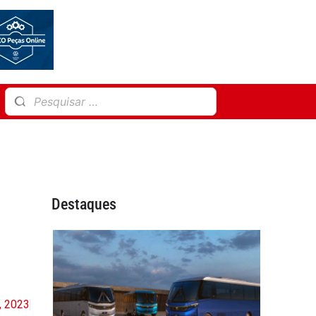
Destaques
, 2023