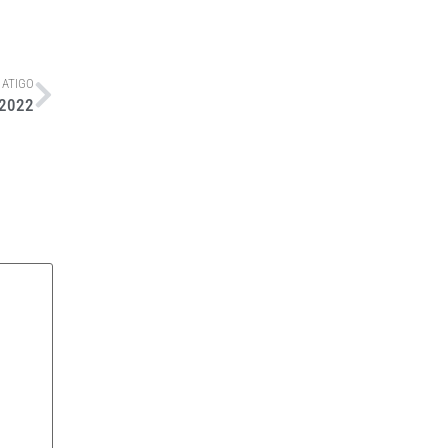
 ATIGO
 2022