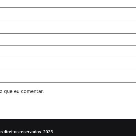
z que eu comentar.
s direitos reservados. 2025