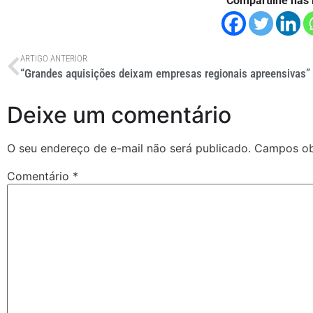
Compartilhe nas 
ARTIGO ANTERIOR
“Grandes aquisições deixam empresas regionais apreensivas”
Deixe um comentário
O seu endereço de e-mail não será publicado.
Campos ob
Comentário
*