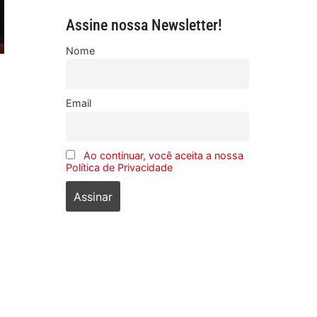
Assine nossa Newsletter!
Nome
Email
Ao continuar, você aceita a nossa
Política de Privacidade