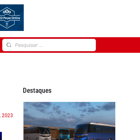
Destaques
6, 2023