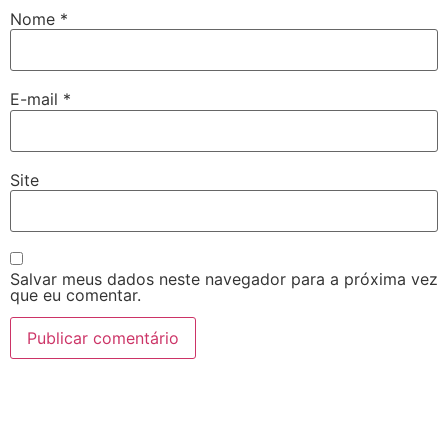
Nome
*
E-mail
*
Site
Salvar meus dados neste navegador para a próxima vez
que eu comentar.