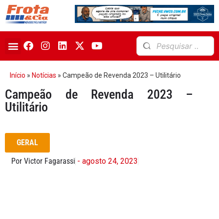
Início
»
Notícias
»
Campeão de Revenda 2023 – Utilitário
Campeão de Revenda 2023 –
Utilitário
GERAL
Por Victor Fagarassi
- agosto 24, 2023