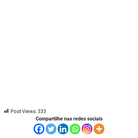
Post Views:
333
Compartilhe nas redes sociais