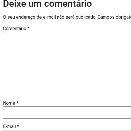
Deixe um comentário
O seu endereço de e-mail não será publicado.
Campos obrigat
Comentário
*
Nome
*
E-mail
*