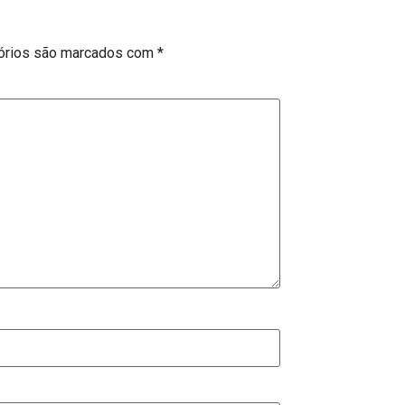
órios são marcados com
*