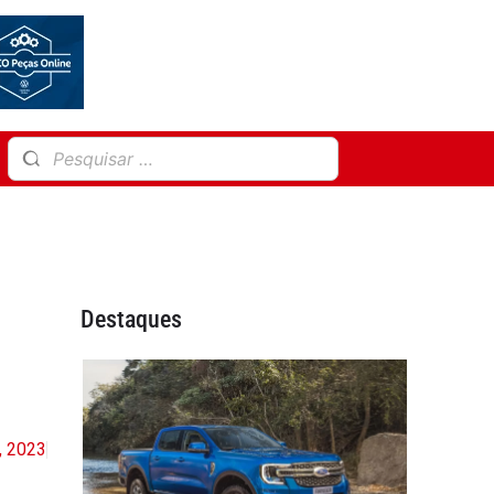
Destaques
0, 2023