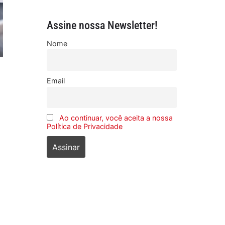
Assine nossa Newsletter!
Nome
Email
Ao continuar, você aceita a nossa
Política de Privacidade