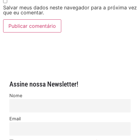
Salvar meus dados neste navegador para a próxima vez
que eu comentar.
Assine nossa Newsletter!
Nome
Email