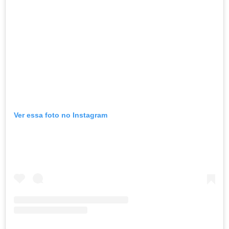
Ver essa foto no Instagram