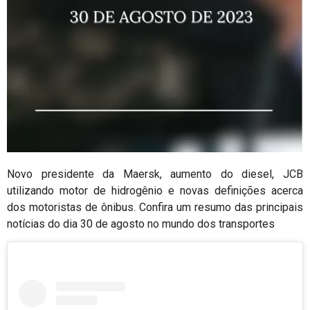
Novo presidente da Maersk, aumento do diesel, JCB
utilizando motor de hidrogênio e novas definições acerca
dos motoristas de ônibus. Confira um resumo das principais
notícias do dia 30 de agosto no mundo dos transportes