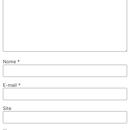
Nome
*
E-mail
*
Site