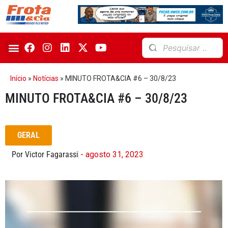
Início
»
Notícias
»
MINUTO FROTA&CIA #6 – 30/8/23
MINUTO FROTA&CIA #6 – 30/8/23
GERAL
Por Victor Fagarassi
- agosto 31, 2023