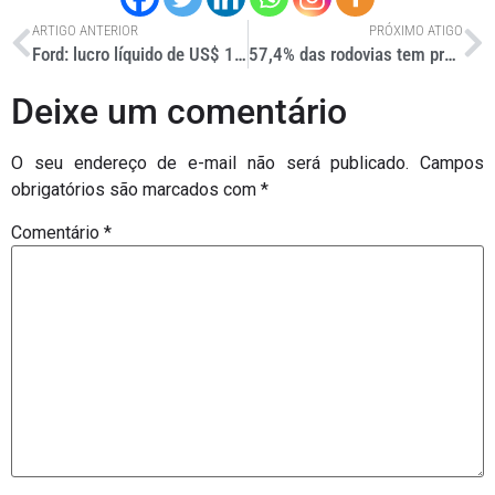
ARTIGO ANTERIOR
PRÓXIMO ATIGO
Ford: lucro líquido de US$ 1,6 bilhão
57,4% das rodovias tem problemas
Deixe um comentário
O seu endereço de e-mail não será publicado.
Campos
obrigatórios são marcados com
*
Comentário
*