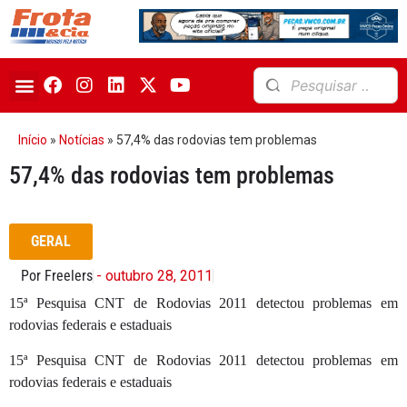
Início
»
Notícias
»
57,4% das rodovias tem problemas
57,4% das rodovias tem problemas
GERAL
Por Freelers
- outubro 28, 2011
15ª Pesquisa CNT de Rodovias 2011 detectou problemas em
rodovias federais e estaduais
15ª Pesquisa CNT de Rodovias 2011 detectou problemas em
rodovias federais e estaduais