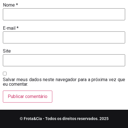
Nome
*
E-mail
*
Site
Salvar meus dados neste navegador para a próxima vez que
eu comentar.
© Frota&Cia - Todos os direitos reservados. 2025