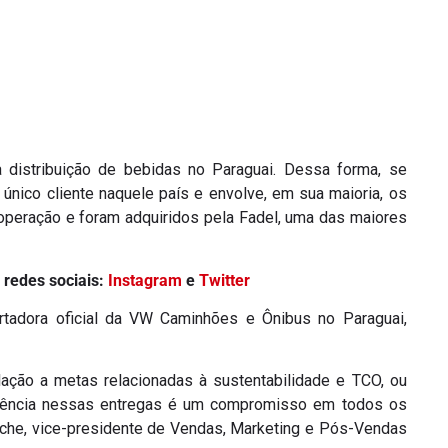
distribuição de bebidas no Paraguai. Dessa forma, se
único cliente naquele país e envolve, em sua maioria, os
operação e foram adquiridos pela Fadel, uma das maiores
 redes sociais:
Instagram
e
Twitter
tadora oficial da VW Caminhões e Ônibus no Paraguai,
ação a metas relacionadas à sustentabilidade e TCO, ou
ferência nessas entregas é um compromisso em todos os
he, vice-presidente de Vendas, Marketing e Pós-Vendas