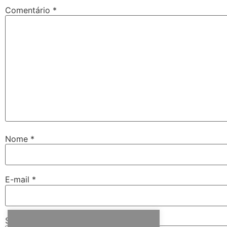
Comentário
*
Nome
*
E-mail
*
Site