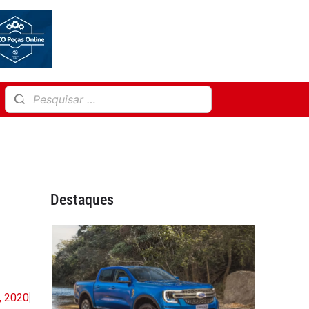
Destaques
, 2020