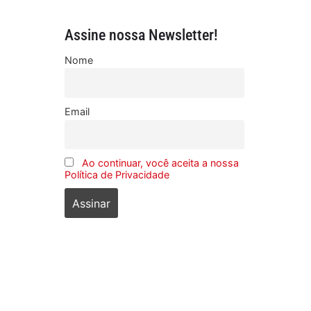
Assine nossa Newsletter!
Nome
Email
Ao continuar, você aceita a nossa
Política de Privacidade