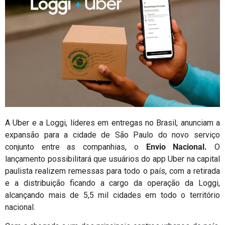
A Uber e a Loggi, líderes em entregas no Brasil, anunciam a
expansão para a cidade de São Paulo do novo serviço
conjunto entre as companhias, o
Envio Nacional.
O
lançamento possibilitará que usuários do app Uber na capital
paulista realizem remessas para todo o país, com a retirada
e a distribuição ficando a cargo da operação da Loggi,
alcançando mais de 5,5 mil cidades em todo o território
nacional.