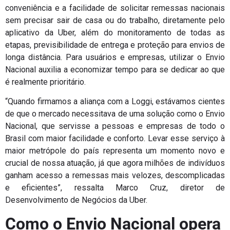
conveniência e a facilidade de solicitar remessas nacionais
sem precisar sair de casa ou do trabalho, diretamente pelo
aplicativo da Uber, além do monitoramento de todas as
etapas, previsibilidade de entrega e proteção para envios de
longa distância. Para usuários e empresas, utilizar o Envio
Nacional auxilia a economizar tempo para se dedicar ao que
é realmente prioritário.
“Quando firmamos a aliança com a Loggi, estávamos cientes
de que o mercado necessitava de uma solução como o Envio
Nacional, que servisse a pessoas e empresas de todo o
Brasil com maior facilidade e conforto. Levar esse serviço à
maior metrópole do país representa um momento novo e
crucial de nossa atuação, já que agora milhões de indivíduos
ganham acesso a remessas mais velozes, descomplicadas
e eficientes”, ressalta Marco Cruz, diretor de
Desenvolvimento de Negócios da Uber.
Como o Envio Nacional opera