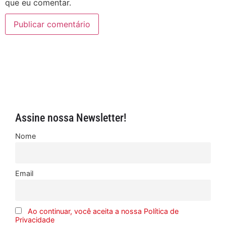
que eu comentar.
Assine nossa Newsletter!
Nome
Email
Ao continuar, você aceita a nossa Política de
Privacidade