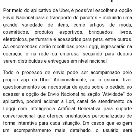
Por meio do aplicativo da Uber, é possível escolher a opção
Envio Nacional para o transporte de pacotes – incluindo uma
grande variedade de itens, como artigos de moda,
cosméticos, produtos esportivos, brinquedos, livros,
eletrônicos, perfumaria e acessórios para pets, entre outros.
As encomendas serão recolhidas pela Loggi, ingressarão na
operação e na rede da empresa, seguindo para depois
serem distribuídas e entregues em nível nacional.
Todo o processo de envio pode ser acompanhado pelo
próprio app da Uber. Adicionalmente, se o usuário tiver
questionamentos ou necessitar de ajuda sobre o pedido, ao
acessar a opção de Envio Nacional na seção “Atividade” do
aplicativo, poderá acionar a Lori, canal de atendimento da
Loggi com Inteligência Artificial Generativa para suporte
conversacional, que oferece orientações personalizadas de
forma interativa para cada situação. Em casos que exigem
um acompanhamento mais detalhado, o usuário será