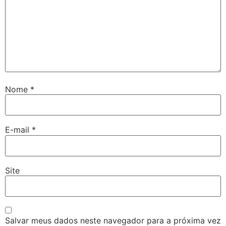
Nome
*
E-mail
*
Site
Salvar meus dados neste navegador para a próxima vez