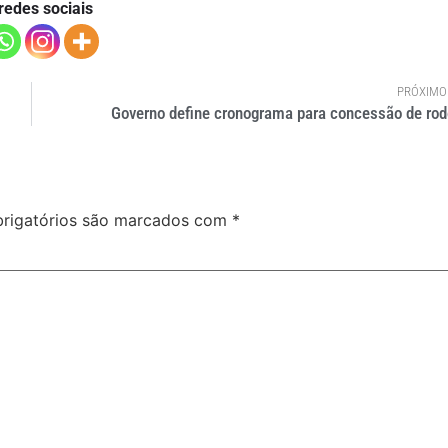
redes sociais
PRÓXIMO
Governo define cronograma para concessão de rod
rigatórios são marcados com
*