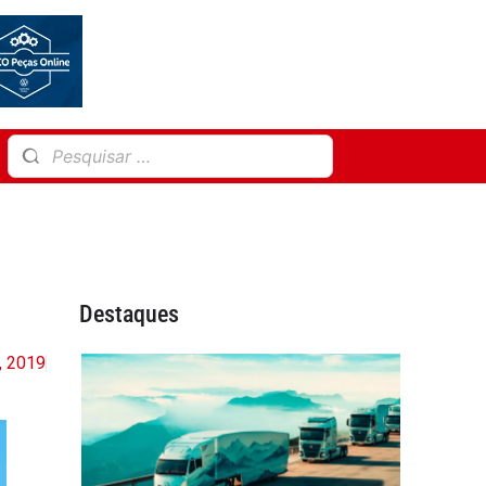
Destaques
, 2019