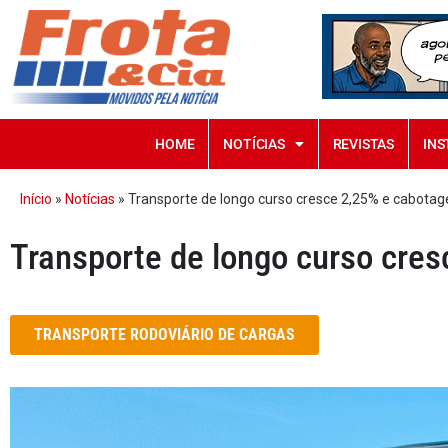
HOME
NOTÍCIAS
REVISTAS
INS
Início
»
Notícias
»
Transporte de longo curso cresce 2,25% e cabota
Transporte de longo curso cre
TRANSPORTE RODOVIÁRIO DE CARGAS