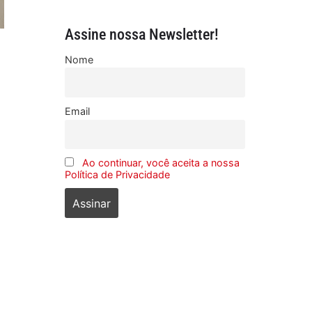
Assine nossa Newsletter!
Nome
Email
Ao continuar, você aceita a nossa
Política de Privacidade