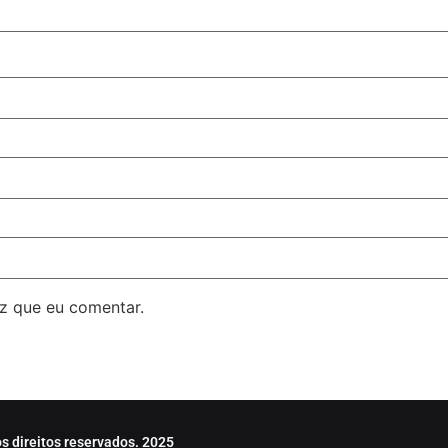
z que eu comentar.
s direitos reservados. 2025