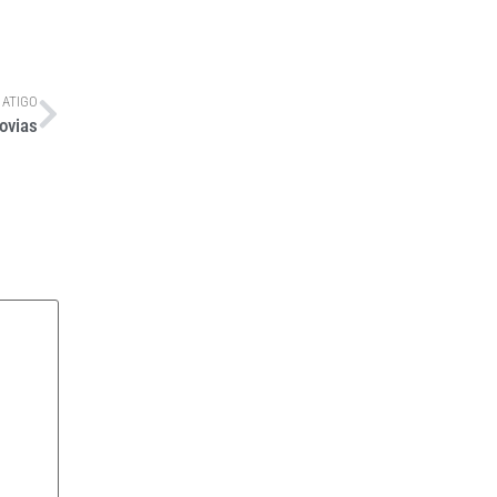
 ATIGO
ovias