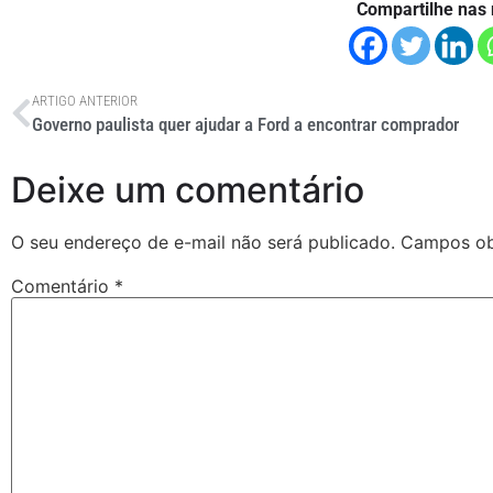
Compartilhe nas 
ARTIGO ANTERIOR
Governo paulista quer ajudar a Ford a encontrar comprador
Deixe um comentário
O seu endereço de e-mail não será publicado.
Campos ob
Comentário
*