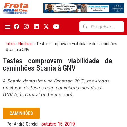
Início
»
Notícias
»
Testes comprovam viabilidade de caminhões
Scania à GNV
Testes comprovam viabilidade de
caminhões Scania à GNV
A Scania demostrou na Fenatran 2019, resultados
positivos de testes com caminhões movidos à
GNV (gás natural ou biometano).
CAMINHÕES
Por André Garcia
- outubro 15, 2019