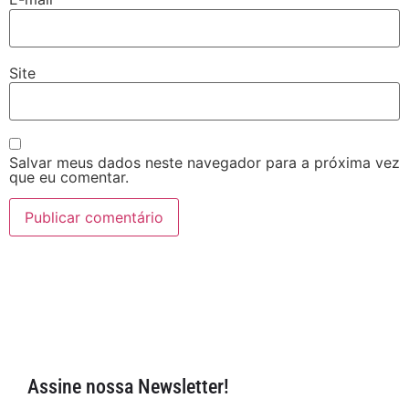
Site
Salvar meus dados neste navegador para a próxima vez
que eu comentar.
Assine nossa Newsletter!