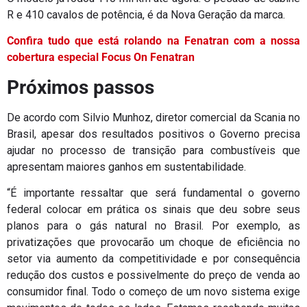
R e 410 cavalos de potência, é da Nova Geração da marca.
Confira tudo que está rolando na Fenatran com a nossa
cobertura especial Focus On Fenatran
Próximos passos
De acordo com Silvio Munhoz, diretor comercial da Scania no
Brasil, apesar dos resultados positivos o Governo precisa
ajudar no processo de transição para combustíveis que
apresentam maiores ganhos em sustentabilidade.
“É importante ressaltar que será fundamental o governo
federal colocar em prática os sinais que deu sobre seus
planos para o gás natural no Brasil. Por exemplo, as
privatizações que provocarão um choque de eficiência no
setor via aumento da competitividade e por consequência
redução dos custos e possivelmente do preço de venda ao
consumidor final. Todo o começo de um novo sistema exige