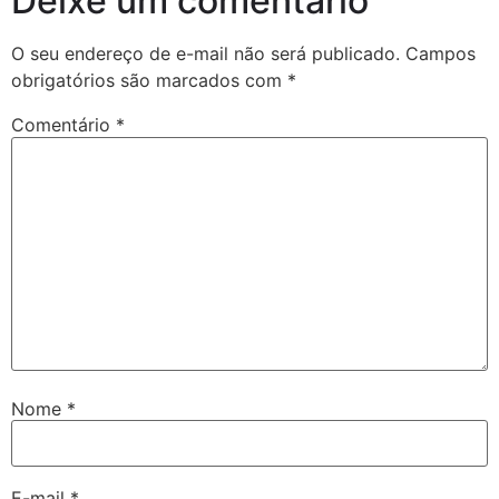
Deixe um comentário
O seu endereço de e-mail não será publicado.
Campos
obrigatórios são marcados com
*
Comentário
*
Nome
*
E-mail
*