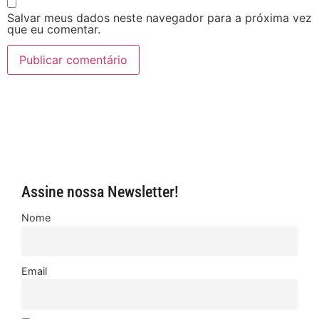
Salvar meus dados neste navegador para a próxima vez
que eu comentar.
Assine nossa Newsletter!
Nome
Email