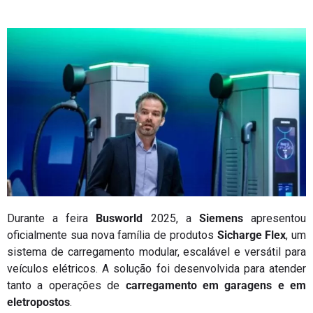
Durante a feira
Busworld
2025, a
Siemens
apresentou
oficialmente sua nova família de produtos
Sicharge Flex
, um
sistema de carregamento modular, escalável e versátil para
veículos elétricos. A solução foi desenvolvida para atender
tanto a operações de
carregamento em garagens e em
eletropostos
.