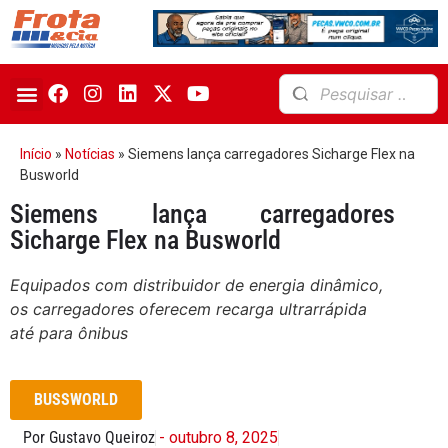
Início
»
Notícias
»
Siemens lança carregadores Sicharge Flex na
Busworld
Siemens lança carregadores
Sicharge Flex na Busworld
Equipados com distribuidor de energia dinâmico,
os carregadores oferecem recarga ultrarrápida
até para ônibus
BUSSWORLD
Por Gustavo Queiroz
- outubro 8, 2025