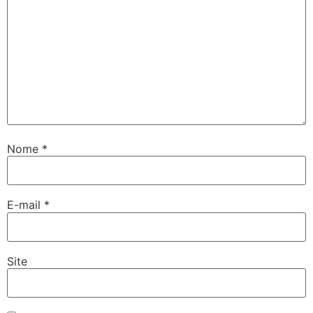
Nome
*
E-mail
*
Site