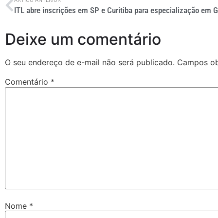
Deixe um comentário
O seu endereço de e-mail não será publicado.
Campos ob
Comentário
*
Nome
*