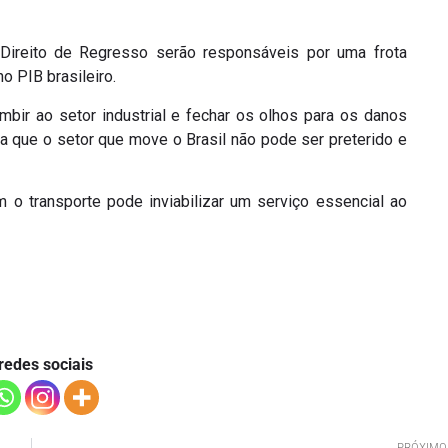
Direito de Regresso serão responsáveis por uma frota
o PIB brasileiro.
mbir ao setor industrial e fechar os olhos para os danos
ica que o setor que move o Brasil não pode ser preterido e
o transporte pode inviabilizar um serviço essencial ao
redes sociais
PRÓXIMO