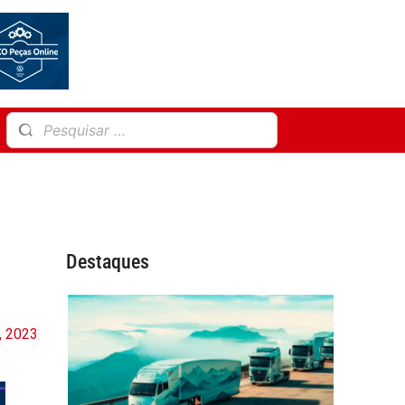
Destaques
7, 2023