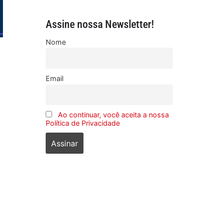
Assine nossa Newsletter!
Nome
Email
Ao continuar, você aceita a nossa
Política de Privacidade