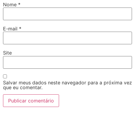
Nome
*
E-mail
*
Site
Salvar meus dados neste navegador para a próxima vez
que eu comentar.