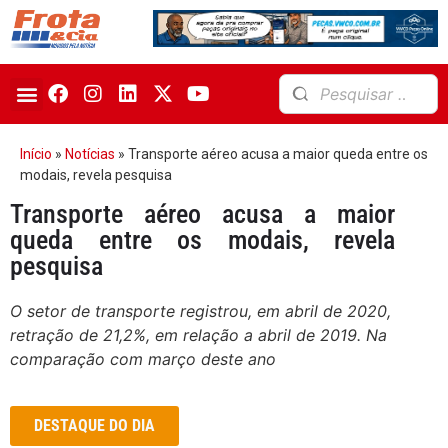
Início
»
Notícias
»
Transporte aéreo acusa a maior queda entre os
modais, revela pesquisa
Transporte aéreo acusa a maior
queda entre os modais, revela
pesquisa
O setor de transporte registrou, em abril de 2020,
retração de 21,2%, em relação a abril de 2019. Na
comparação com março deste ano
DESTAQUE DO DIA