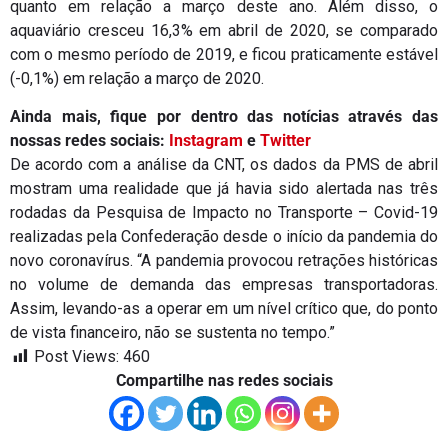
quanto em relação a março deste ano. Além disso, o
aquaviário cresceu 16,3% em abril de 2020, se comparado
com o mesmo período de 2019, e ficou praticamente estável
(-0,1%) em relação a março de 2020.
Ainda mais, fique por dentro das notícias através das
nossas redes sociais:
Instagram
e
Twitter
De acordo com a análise da CNT, os dados da PMS de abril
mostram uma realidade que já havia sido alertada nas três
rodadas da Pesquisa de Impacto no Transporte – Covid-19
realizadas pela Confederação desde o início da pandemia do
novo coronavírus. “A pandemia provocou retrações históricas
no volume de demanda das empresas transportadoras.
Assim, levando-as a operar em um nível crítico que, do ponto
de vista financeiro, não se sustenta no tempo.”
Post Views:
460
Compartilhe nas redes sociais