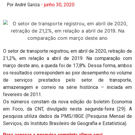
Por André Garcia
- junho 30, 2020
O setor de transporte registrou, em abril de 2020, retração de
21,2%, em relação a abril de 2019. Na comparação com
março deste ano, a queda foi de 17,8%. Dessa forma, ambos
os resultados correspondem ao pior desempenho no volume
de serviços prestados pelo setor de transporte,
armazenagem e correio na série histórica – iniciada em
fevereiro de 2011.
Os números constam da nova edição do boletim Economia
em Foco, da CNT, divulgado nesta segunda-feira (29). A
pesquisa utiliza dados da PMS/IBGE (Pesquisa Mensal de
Serviços, do Instituto Brasileiro de Geografia e Estatística).
Para acessar a pesquisa completa clique aqui