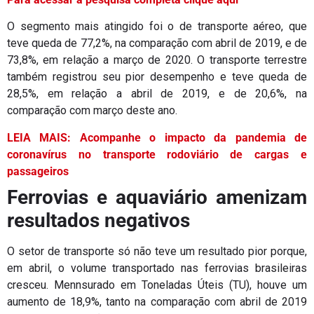
O segmento mais atingido foi o de transporte aéreo, que
teve queda de 77,2%, na comparação com abril de 2019, e de
73,8%, em relação a março de 2020. O transporte terrestre
também registrou seu pior desempenho e teve queda de
28,5%, em relação a abril de 2019, e de 20,6%, na
comparação com março deste ano.
LEIA MAIS: Acompanhe o impacto da pandemia de
coronavírus no transporte rodoviário de cargas e
passageiros
Ferrovias e aquaviário amenizam
resultados negativos
O setor de transporte só não teve um resultado pior porque,
em abril, o volume transportado nas ferrovias brasileiras
cresceu. Mennsurado em Toneladas Úteis (TU), houve um
aumento de 18,9%, tanto na comparação com abril de 2019