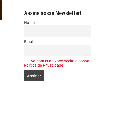
Assine nossa Newsletter!
Nome
Email
Ao continuar, você aceita a nossa
Política de Privacidade