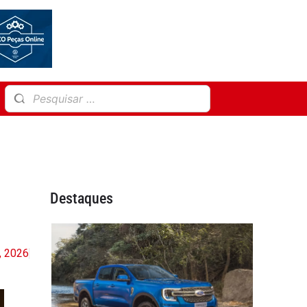
Destaques
, 2026