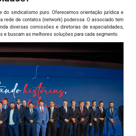
do sindicalismo puro. Oferecemos orientação jurídica e
uma rede de contatos (network) poderosa. O associado tem
nda diversas comissões e diretorias de especialidades,
is e buscam as melhores soluções para cada segmento.