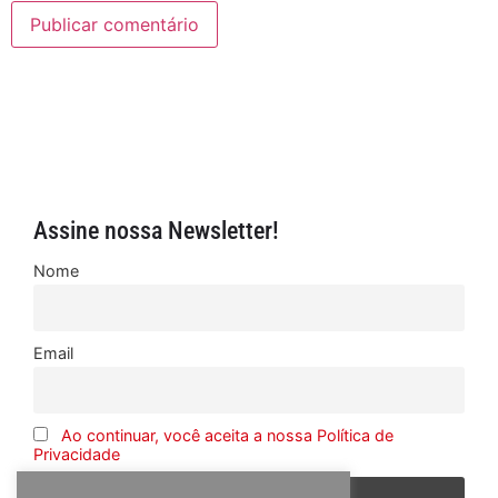
Assine nossa Newsletter!
Nome
Email
Ao continuar, você aceita a nossa Política de
Privacidade