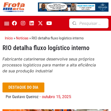
Início
»
Notícias
»
RIO detalha fluxo logístico interno
RIO detalha fluxo logístico interno
Fabricante catarinense desenvolve seus próprios
processos logísticos para manter a alta eficiência
de sua produção industrial
DESTAQUE DO DIA
Por Gustavo Queiroz
- outubro 15, 2025