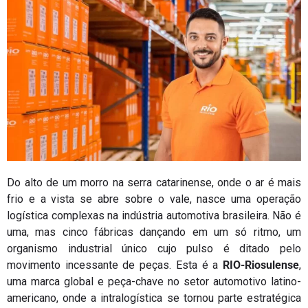
Do alto de um morro na serra catarinense, onde o ar é mais
frio e a vista se abre sobre o vale, nasce uma operação
logística complexas na indústria automotiva brasileira. Não é
uma, mas cinco fábricas dançando em um só ritmo, um
organismo industrial único cujo pulso é ditado pelo
movimento incessante de peças. Esta é a
RIO-Riosulense
,
uma marca global e peça-chave no setor automotivo latino-
americano, onde a intralogística se tornou parte estratégica