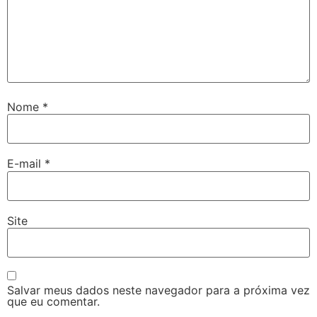
Nome
*
E-mail
*
Site
Salvar meus dados neste navegador para a próxima vez
que eu comentar.