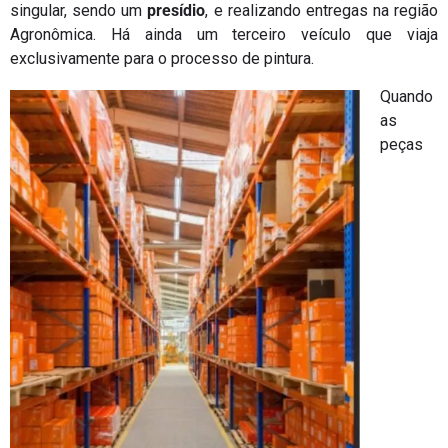
singular, sendo um
presídio
, e realizando entregas na região
Agronômica. Há ainda um terceiro veículo que viaja
exclusivamente para o processo de pintura.
Quando
as
peças