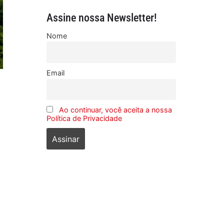
Assine nossa Newsletter!
Nome
Email
Ao continuar, você aceita a nossa
Política de Privacidade