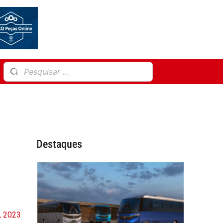
Destaques
3, 2023