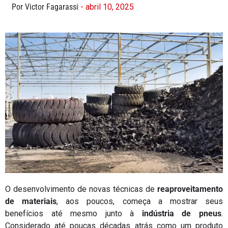
Por Victor Fagarassi
- abril 10, 2025
O desenvolvimento de novas técnicas de
reaproveitamento
de materiais
, aos poucos, começa a mostrar seus
benefícios até mesmo junto à
indústria de pneus
.
Considerado até poucas décadas atrás como um produto