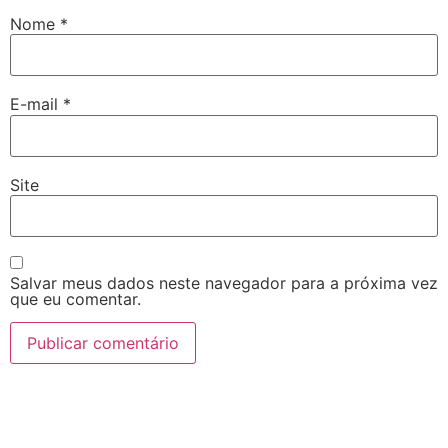
Nome
*
E-mail
*
Site
Salvar meus dados neste navegador para a próxima vez
que eu comentar.