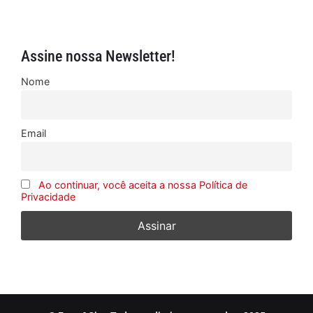
Assine nossa Newsletter!
Nome
Email
Ao continuar, você aceita a nossa Política de
Privacidade