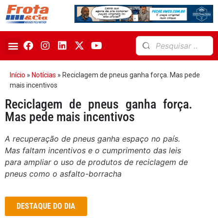
Início
»
Notícias
»
Reciclagem de pneus ganha força. Mas pede
mais incentivos
Reciclagem de pneus ganha força.
Mas pede mais incentivos
A recuperação de pneus ganha espaço no país.
Mas faltam incentivos e o cumprimento das leis
para ampliar o uso de produtos de reciclagem de
pneus como o asfalto-borracha
DESTAQUE DO DIA