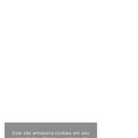
Este site armazena cookies em seu