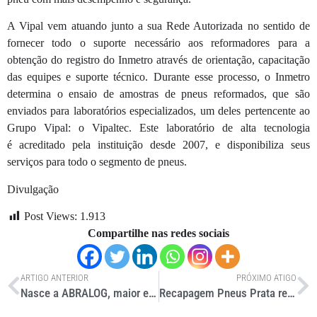
A Vipal vem atuando junto a sua Rede Autorizada no sentido de
fornecer todo o suporte necessário aos reformadores para a
obtenção do registro do Inmetro através de orientação, capacitação
das equipes e suporte técnico. Durante esse processo, o Inmetro
determina o ensaio de amostras de pneus reformados, que são
enviados para laboratórios especializados, um deles pertencente ao
Grupo Vipal: o Vipaltec. Este laboratório de alta tecnologia
é acreditado pela instituição desde 2007, e disponibiliza seus
serviços para todo o segmento de pneus.
Divulgação
Post Views:
1.913
Compartilhe nas redes sociais
ARTIGO ANTERIOR
PRÓXIMO ATIGO
Nasce a ABRALOG, maior entidade de logística do país
Recapagem Pneus Prata recebe registro no Inmetro