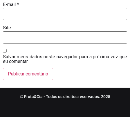
E-mail
*
Site
Salvar meus dados neste navegador para a próxima vez que
eu comentar.
© Frota&Cia - Todos os direitos reservados. 2025