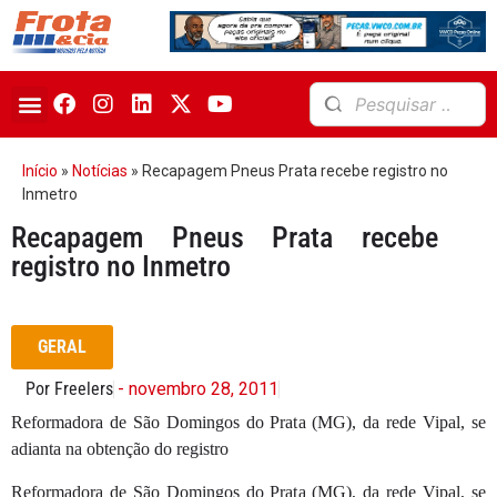
Início
»
Notícias
»
Recapagem Pneus Prata recebe registro no
Inmetro
Recapagem Pneus Prata recebe
registro no Inmetro
GERAL
Por Freelers
- novembro 28, 2011
Reformadora de São Domingos do Prata (MG), da rede Vipal, se
adianta na obtenção do registro
Reformadora de São Domingos do Prata (MG), da rede Vipal, se