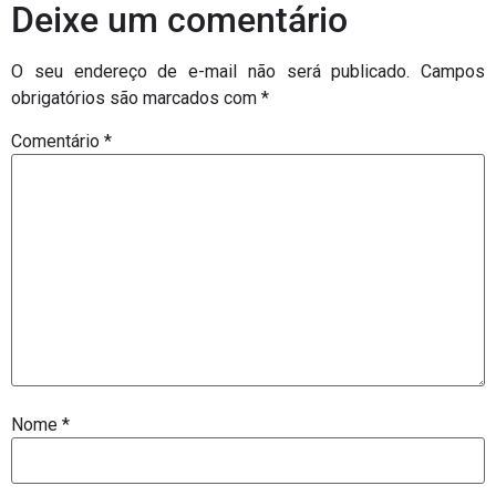
Deixe um comentário
O seu endereço de e-mail não será publicado.
Campos
obrigatórios são marcados com
*
Comentário
*
Nome
*