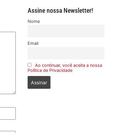
Assine nossa Newsletter!
Nome
Email
Ao continuar, você aceita a nossa
Política de Privacidade