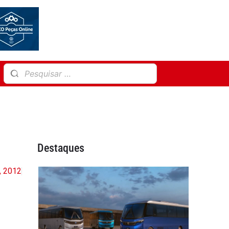
Destaques
7, 2012