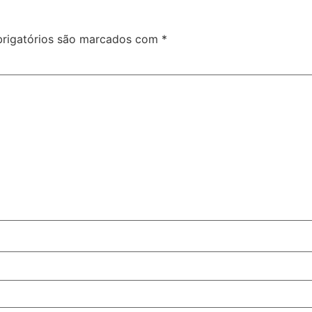
rigatórios são marcados com
*